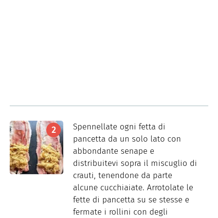
Spennellate ogni fetta di
pancetta da un solo lato con
abbondante senape e
distribuitevi sopra il miscuglio di
crauti, tenendone da parte
alcune cucchiaiate. Arrotolate le
fette di pancetta su se stesse e
fermate i rollini con degli