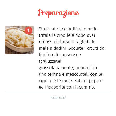
Preparazione
Sbucciate le cipolle e le mele,
tritale le cipolle e dopo aver
rimosso il torsolo tagliate le
mele a dadini. Scolate i crauti dal
liquido di conserva e
tagliuzzateli
grossolanamente, poneteli in
una terrina e mescolateli con le
cipolle e le mele. Salate, pepate
ed insaporite con il cumino.