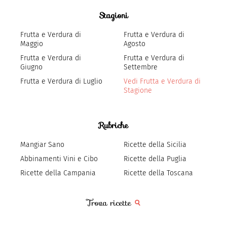
Stagioni
Frutta e Verdura di
Frutta e Verdura di
Maggio
Agosto
Frutta e Verdura di
Frutta e Verdura di
Giugno
Settembre
Frutta e Verdura di Luglio
Vedi Frutta e Verdura di
Stagione
Rubriche
Mangiar Sano
Ricette della Sicilia
Abbinamenti Vini e Cibo
Ricette della Puglia
Ricette della Campania
Ricette della Toscana
Trova ricette