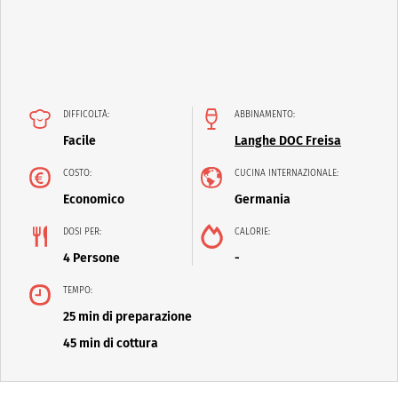
DIFFICOLTÀ:
ABBINAMENTO:
Facile
Langhe DOC Freisa
COSTO:
CUCINA INTERNAZIONALE:
Economico
Germania
DOSI PER:
CALORIE:
4 Persone
-
TEMPO:
25 min di preparazione
45 min di cottura