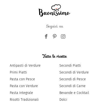
Seguici su
Tutte le ricette
Antipasti di Verdure
Secondi Piatti
Primi Piatti
Secondi di Verdure
Pasta con Pesce
Secondi di Pesce
Pasta con Verdure
Secondi di Carne
Pasta Integrale
Bevande e Cocktail
Risotti Tradizionali
Dolci