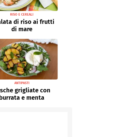
RISO E CEREALI
lata di riso ai frutti
di mare
ANTIPASTI
sche grigliate con
burrata e menta