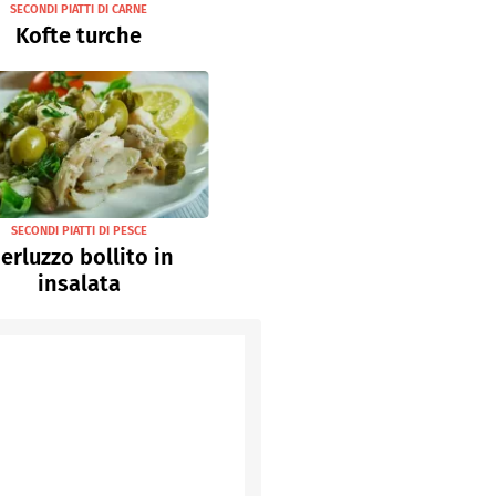
SECONDI PIATTI DI CARNE
Kofte turche
SECONDI PIATTI DI PESCE
erluzzo bollito in
insalata