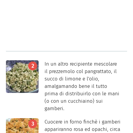
In un altro recipiente mescolare
il prezzemolo col pangrattato, il
succo di limone e l'olio,
amalgamando bene il tutto
prima di distribuirlo con le mani
(o con un cucchiaino) sui
gamberi.
Cuocere in forno finchè i gamberi
appariranno rosa ed opachi, circa