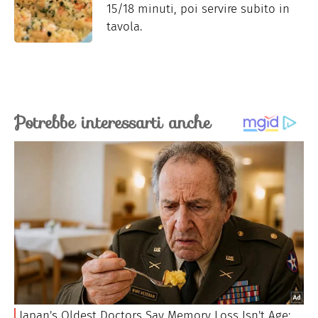
15/18 minuti, poi servire subito in
tavola.