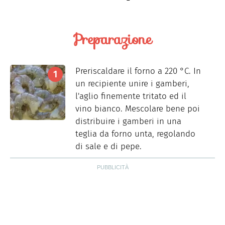
Preparazione
Preriscaldare il forno a 220 °C. In
un recipiente unire i gamberi,
l'aglio finemente tritato ed il
vino bianco. Mescolare bene poi
distribuire i gamberi in una
teglia da forno unta, regolando
di sale e di pepe.