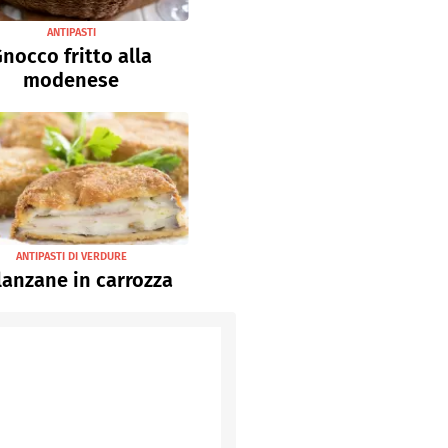
ANTIPASTI
nocco fritto alla
modenese
ANTIPASTI DI VERDURE
anzane in carrozza