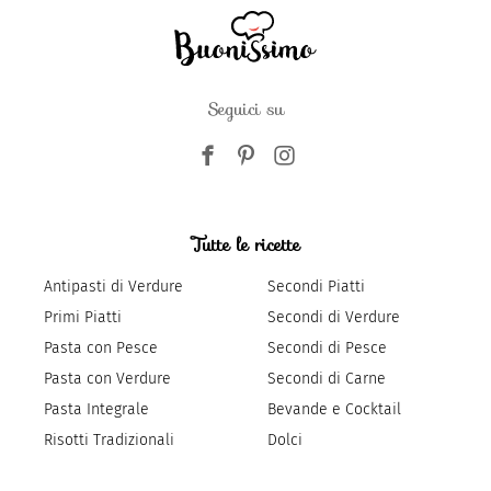
Seguici su
Tutte le ricette
Antipasti di Verdure
Secondi Piatti
Primi Piatti
Secondi di Verdure
Pasta con Pesce
Secondi di Pesce
Pasta con Verdure
Secondi di Carne
Pasta Integrale
Bevande e Cocktail
Risotti Tradizionali
Dolci