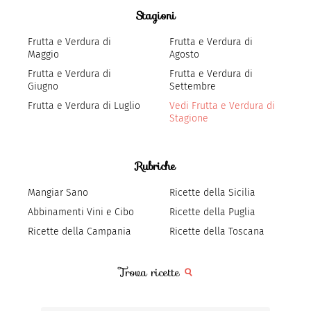
Stagioni
Frutta e Verdura di
Frutta e Verdura di
Maggio
Agosto
Frutta e Verdura di
Frutta e Verdura di
Giugno
Settembre
Frutta e Verdura di Luglio
Vedi Frutta e Verdura di
Stagione
Rubriche
Mangiar Sano
Ricette della Sicilia
Abbinamenti Vini e Cibo
Ricette della Puglia
Ricette della Campania
Ricette della Toscana
Trova ricette