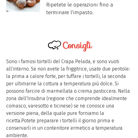
Ripetete le operazioni fino a
terminare l'impasto.
Consigli
Sono i famosi tortelli del Crapa Pelada, e sono vuoti
all'interno. Se non avete la friggitrice, usate due pentole:
la prima a calore forte, per tuffare i tortelli, la seconda
per ultimarne la cottura a temperatura più dolce. Si
possono farcire di marmellata o crema pasticcera. Nella
zona dell'Insubria (regione che comprende idealmente
comasco, varesotto e ticinese) se ne conosce una
versione piena, della quale pure forniamo la
ricetta.Potete preparare i tortelli il giorno prima e
conservarli in un contenitore ermetico a temperatura
ambiente.