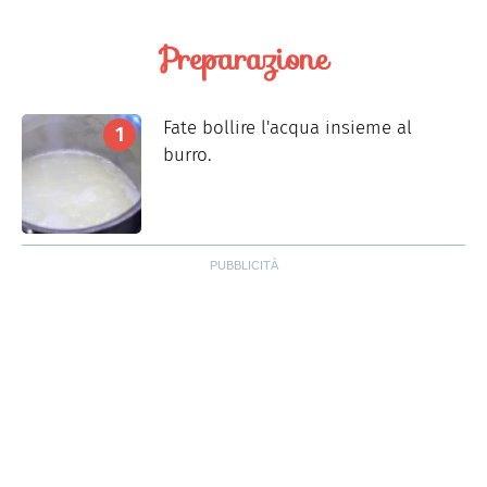
Preparazione
Fate bollire l'acqua insieme al
burro.