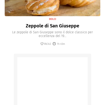
DOLCI
Zeppole di San Giuseppe
Le zeppole di San Giuseppe sono il dolce classico per
eccellenza del 19...
FACILE
1h 45m