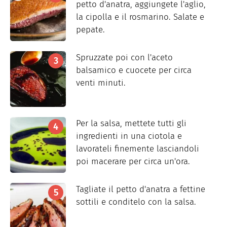
petto d'anatra, aggiungete l'aglio,
la cipolla e il rosmarino. Salate e
pepate.
Spruzzate poi con l'aceto
balsamico e cuocete per circa
venti minuti.
Per la salsa, mettete tutti gli
ingredienti in una ciotola e
lavorateli finemente lasciandoli
poi macerare per circa un'ora.
Tagliate il petto d'anatra a fettine
sottili e conditelo con la salsa.