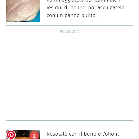
residui di penne, poi asciugatelo
con un panno pulito.
Rosolate con il burro e l'olio il