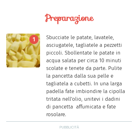
Preparazione
Sbucciate le patate, lavatele,
asciugatele, tagliatele a pezzetti
piccoli. Sbollentate le patate in
acqua salata per circa 10 minuti
scolate e tenete da parte. Pulite
la pancetta dalla sua pelle e
tagliatela a cubetti. In una larga
padella fate imbiondire la cipolla
tritata nell'olio, unitevi i dadini
di pancetta affumicata e fate
rosolare.