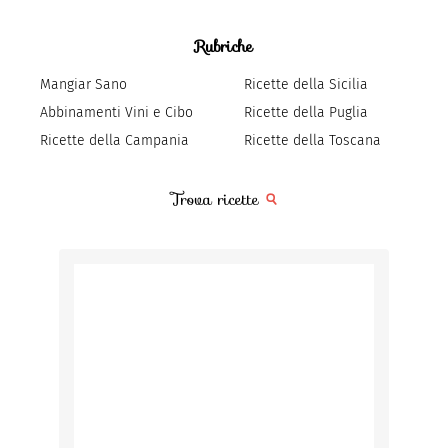
Rubriche
Mangiar Sano
Ricette della Sicilia
Abbinamenti Vini e Cibo
Ricette della Puglia
Ricette della Campania
Ricette della Toscana
Trova ricette