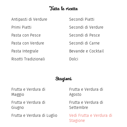
Tutte le ricette
Antipasti di Verdure
Secondi Piatti
Primi Piatti
Secondi di Verdure
Pasta con Pesce
Secondi di Pesce
Pasta con Verdure
Secondi di Carne
Pasta Integrale
Bevande e Cocktail
Risotti Tradizionali
Dolci
Stagioni
Frutta e Verdura di
Frutta e Verdura di
Maggio
Agosto
Frutta e Verdura di
Frutta e Verdura di
Giugno
Settembre
Frutta e Verdura di Luglio
Vedi Frutta e Verdura di
Stagione