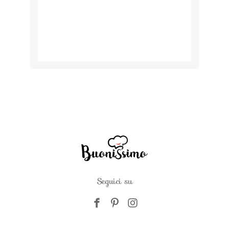
Seguici su