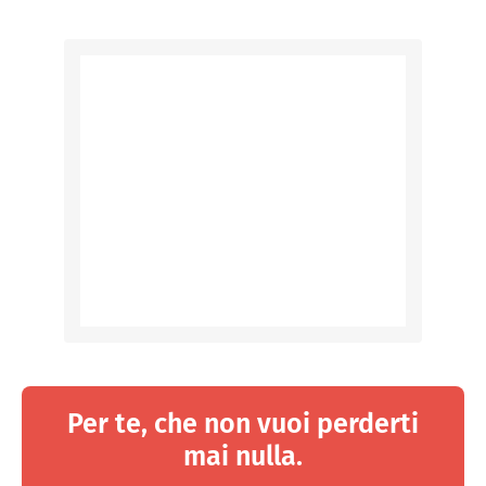
Per te, che non vuoi perderti
mai nulla.