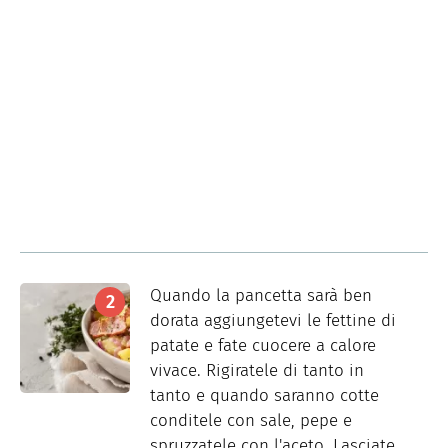
Quando la pancetta sarà ben
dorata aggiungetevi le fettine di
patate e fate cuocere a calore
vivace. Rigiratele di tanto in
tanto e quando saranno cotte
conditele con sale, pepe e
spruzzatele con l'aceto. Lasciate