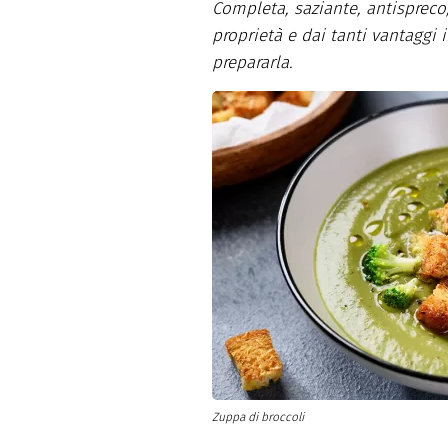
Altro
Completa, saziante, antispreco,
proprietà e dai tanti vantaggi i
prepararla.
Zuppa di broccoli