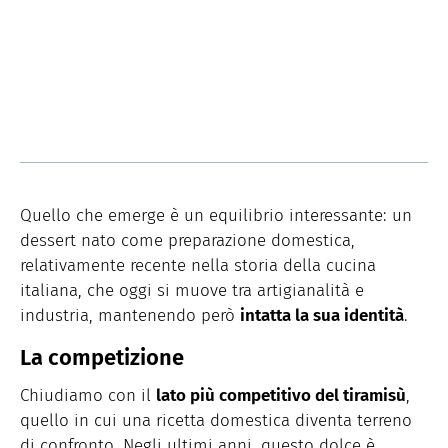
Quello che emerge è un equilibrio interessante: un
dessert nato come preparazione domestica,
relativamente recente nella storia della cucina
italiana, che oggi si muove tra artigianalità e
industria, mantenendo però
intatta la sua identità
.
La competizione
Chiudiamo con il
lato più competitivo del tiramisù
,
quello in cui una ricetta domestica diventa terreno
di confronto. Negli ultimi anni, questo dolce è