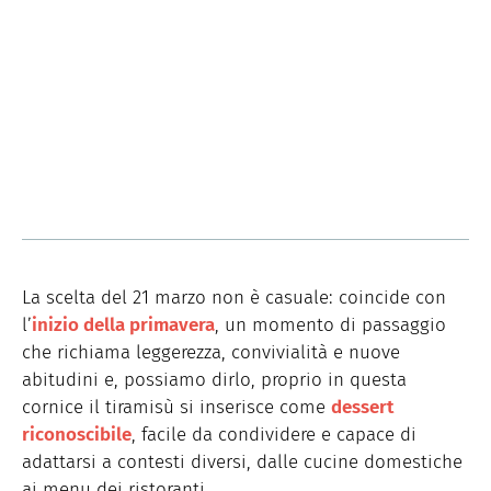
La scelta del 21 marzo non è casuale: coincide con
l’
inizio della primavera
, un momento di passaggio
che richiama leggerezza, convivialità e nuove
abitudini e, possiamo dirlo, proprio in questa
cornice il tiramisù si inserisce come
dessert
riconoscibile
, facile da condividere e capace di
adattarsi a contesti diversi, dalle cucine domestiche
ai menu dei ristoranti.