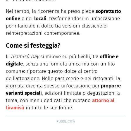
Nel tempo, la ricorrenza ha preso piede
soprattutto
online
e nei
locali
, trasformandosi in un’occasione
per rilanciare il dolce tra versioni classiche e
reinterpretazioni contemporanee.
Come si festeggia?
Il
Tiramisù Day
si muove su più livelli, tra
offline e
digitale
, senza una formula unica ma con un filo
comune: riportare questo dolce al centro
dell’attenzione. Nelle pasticcerie e nei ristoranti, la
giornata diventa spesso un’occasione per
proporre
varianti speciali
, edizioni limitate o degustazioni a
tema, con menu dedicati che ruotano
attorno al
tiramisù
in tutte le sue forme.