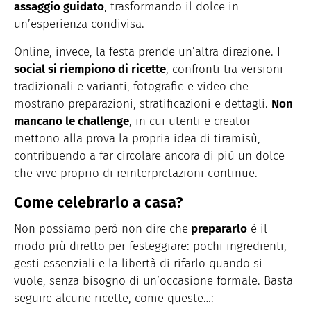
assaggio guidato
, trasformando il dolce in
un’esperienza condivisa.
Online, invece, la festa prende un’altra direzione. I
social si riempiono di ricette
, confronti tra versioni
tradizionali e varianti, fotografie e video che
mostrano preparazioni, stratificazioni e dettagli.
Non
mancano le challenge
, in cui utenti e creator
mettono alla prova la propria idea di tiramisù,
contribuendo a far circolare ancora di più un dolce
che vive proprio di reinterpretazioni continue.
Come celebrarlo a casa?
Non possiamo però non dire che
prepararlo
è il
modo più diretto per festeggiare: pochi ingredienti,
gesti essenziali e la libertà di rifarlo quando si
vuole, senza bisogno di un’occasione formale. Basta
seguire alcune ricette, come queste…: