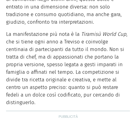
entrato in una dimensione diversa: non solo
tradizione e consumo quotidiano, ma anche gara,
giudizio, confronto tra interpretazioni.
La manifestazione più nota è la
Tiramisù World Cup
,
che si tiene ogni anno a Treviso e coinvolge
centinaia di partecipanti da tutto il mondo. Non si
tratta di chef, ma di appassionati che portano la
propria versione, spesso legata a gesti imparati in
famiglia o affinati nel tempo. La competizione si
divide tra ricetta originale e creativa, e mette al
centro un aspetto preciso: quanto si può restare
fedeli a un dolce così codificato, pur cercando di
distinguerlo.