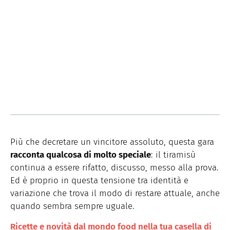
Più che decretare un vincitore assoluto, questa gara
racconta qualcosa di molto speciale
: il tiramisù
continua a essere rifatto, discusso, messo alla prova.
Ed è proprio in questa tensione tra identità e
variazione che trova il modo di restare attuale, anche
quando sembra sempre uguale.
Ricette e novità dal mondo food nella tua casella di