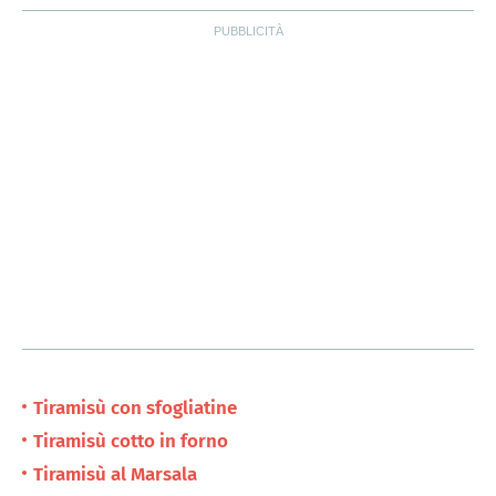
Tiramisù con sfogliatine
Tiramisù cotto in forno
Tiramisù al Marsala