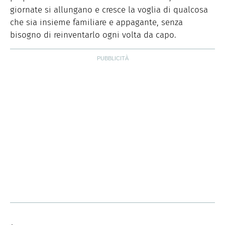
giornate si allungano e cresce la voglia di qualcosa
che sia insieme familiare e appagante, senza
bisogno di reinventarlo ogni volta da capo.