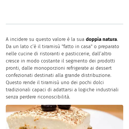
A incidere su questo valore è la sua
doppia natura
.
Da un lato c’è il tiramisù "fatto in casa" o preparato
nelle cucine di ristoranti e pasticcerie, dall’altro
cresce in modo costante il segmento dei prodotti
pronti, dalle monoporzioni refrigerate ai dessert
confezionati destinati alla grande distribuzione.
Questo rende il tiramisù uno dei pochi dolci
tradizionali capaci di adattarsi a logiche industriali
senza perdere riconoscibilità.