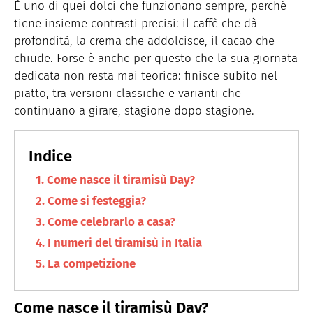
È uno di quei dolci che funzionano sempre, perché
tiene insieme contrasti precisi: il caffè che dà
profondità, la crema che addolcisce, il cacao che
chiude. Forse è anche per questo che la sua giornata
dedicata non resta mai teorica: finisce subito nel
piatto, tra versioni classiche e varianti che
continuano a girare, stagione dopo stagione.
Come nasce il tiramisù Day?
Come si festeggia?
Come celebrarlo a casa?
I numeri del tiramisù in Italia
La competizione
Come nasce il tiramisù Day?