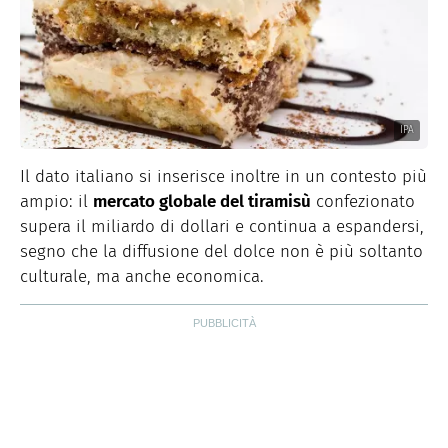
IPA
Il dato italiano si inserisce inoltre in un contesto più
ampio: il
mercato globale del tiramisù
confezionato
supera il miliardo di dollari e continua a espandersi,
segno che la diffusione del dolce non è più soltanto
culturale, ma anche economica.