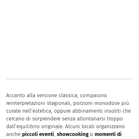
Accanto alla versione classica, compaiono
reinterpretazioni stagionali, porzioni monodose più
curate nell’estetica, oppure abbinamenti insoliti che
cercano di sorprendere senza allontanarsi troppo
dall’equilibrio originale. Alcuni locali organizzano
anche
piccoli eventi
,
showcooking
o
momenti di