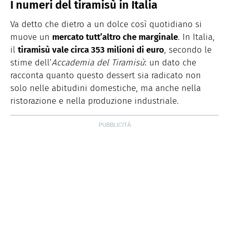
I numeri del tiramisù in Italia
Va detto che dietro a un dolce così quotidiano si
muove un
mercato tutt’altro che marginale
. In Italia,
il
tiramisù vale circa 353 milioni di euro
, secondo le
stime dell’
Accademia del Tiramisù
: un dato che
racconta quanto questo dessert sia radicato non
solo nelle abitudini domestiche, ma anche nella
ristorazione e nella produzione industriale.