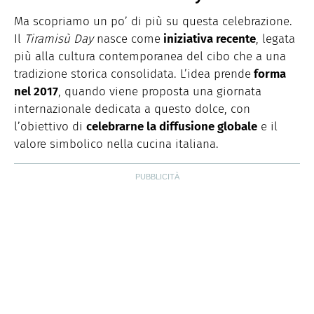
Ma scopriamo un po’ di più su questa celebrazione.
Il
Tiramisù Day
nasce come
iniziativa recente
, legata
più alla cultura contemporanea del cibo che a una
tradizione storica consolidata. L’idea prende
forma
nel 2017
, quando viene proposta una giornata
internazionale dedicata a questo dolce, con
l’obiettivo di
celebrarne la diffusione globale
e il
valore simbolico nella cucina italiana.