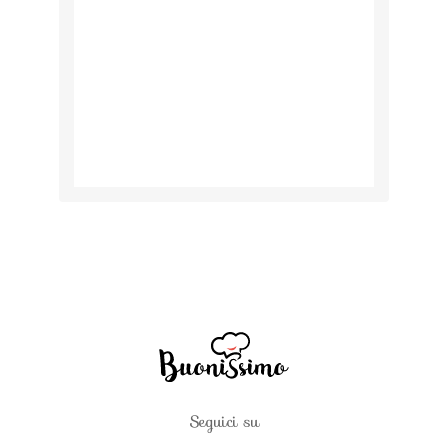
Seguici su