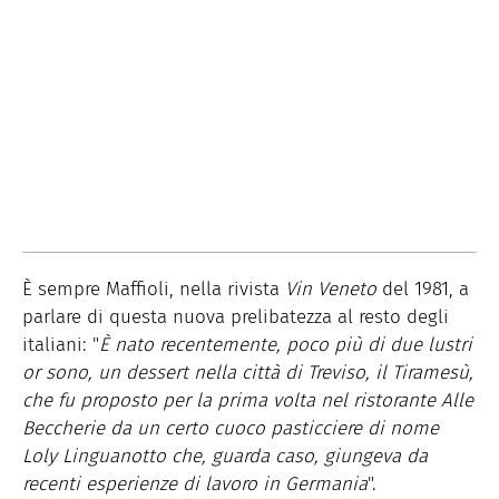
È sempre Maffioli, nella rivista
Vin Veneto
del 1981, a
parlare di questa nuova prelibatezza al resto degli
italiani: "
È nato recentemente, poco più di due lustri
or sono, un dessert nella città di Treviso, il Tiramesù,
che fu proposto per la prima volta nel ristorante Alle
Beccherie da un certo cuoco pasticciere di nome
Loly Linguanotto che, guarda caso, giungeva da
recenti esperienze di lavoro in Germania
".