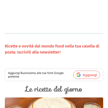
Ricette e novità dal mondo food nella tua casella di
posta. Iscriviti alla newsletter!
Aggiungi
Buonissimo
alle tue fonti Google
Aggiungi
preferite
Le ricette del giorno