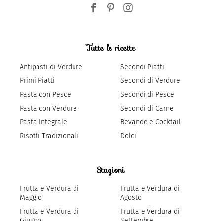
Tutte le ricette
Antipasti di Verdure
Secondi Piatti
Primi Piatti
Secondi di Verdure
Pasta con Pesce
Secondi di Pesce
Pasta con Verdure
Secondi di Carne
Pasta Integrale
Bevande e Cocktail
Risotti Tradizionali
Dolci
Stagioni
Frutta e Verdura di
Frutta e Verdura di
Maggio
Agosto
Frutta e Verdura di
Frutta e Verdura di
Giugno
Settembre