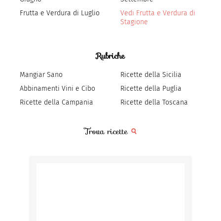
Frutta e Verdura di Luglio
Vedi Frutta e Verdura di
Stagione
Rubriche
Mangiar Sano
Ricette della Sicilia
Abbinamenti Vini e Cibo
Ricette della Puglia
Ricette della Campania
Ricette della Toscana
Trova ricette