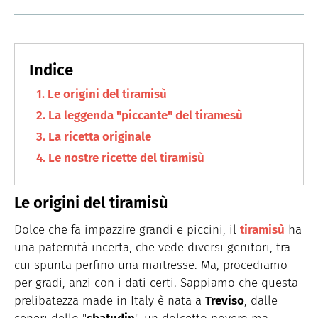
Le origini del tiramisù
La leggenda "piccante" del tiramesù
La ricetta originale
Le nostre ricette del tiramisù
Le origini del tiramisù
Dolce che fa impazzire grandi e piccini, il
tiramisù
ha
una paternità incerta, che vede diversi genitori, tra
cui spunta perfino una maitresse. Ma, procediamo
per gradi, anzi con i dati certi. Sappiamo che questa
prelibatezza made in Italy è nata a
Treviso
, dalle