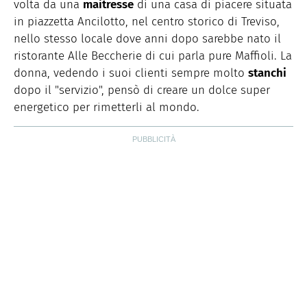
volta da una
maitresse
di una casa di piacere situata
in piazzetta Ancilotto, nel centro storico di Treviso,
nello stesso locale dove anni dopo sarebbe nato il
ristorante Alle Beccherie di cui parla pure Maffioli. La
donna, vedendo i suoi clienti sempre molto
stanchi
dopo il "servizio", pensò di creare un dolce super
energetico per rimetterli al mondo.