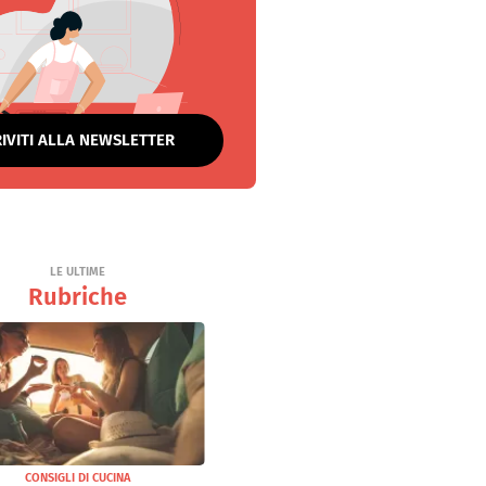
RIVITI ALLA NEWSLETTER
LE ULTIME
Rubriche
CONSIGLI DI CUCINA