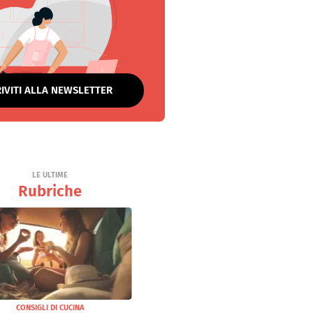
RIVITI ALLA NEWSLETTER
LE ULTIME
Rubriche
CONSIGLI DI CUCINA