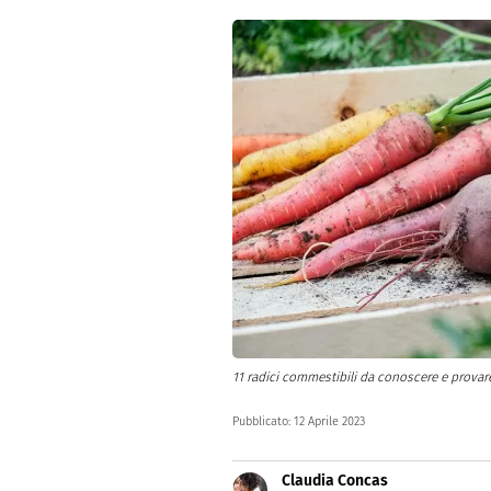
Altro
11 radici commestibili da conoscere e provar
Pubblicato:
12 Aprile 2023
Claudia Concas