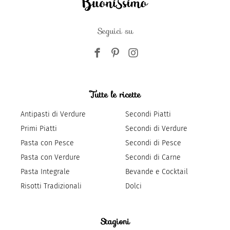
Seguici su
Tutte le ricette
Antipasti di Verdure
Secondi Piatti
Primi Piatti
Secondi di Verdure
Pasta con Pesce
Secondi di Pesce
Pasta con Verdure
Secondi di Carne
Pasta Integrale
Bevande e Cocktail
Risotti Tradizionali
Dolci
Stagioni