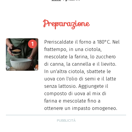
Preparazione
Preriscaldate il forno a 180°C. Nel
frattempo, in una ciotola,
mescolate la farina, lo zucchero
di canna, la cannella e il lievito.
In un'altra ciotola, sbattete le
uova con l'olio di semi e il latte
senza lattosio. Aggiungete il
composto di uova al mix di
farina e mescolate fino a
ottenere un impasto omogeneo.