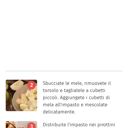
Sbucciate le mele, rimuovete il
torsolo e tagliatele a cubetti
piccoli. Aggiungete i cubetti di
mela all'impasto e mescolate
delicatamente.
Distribuite l'impasto nei pirottini