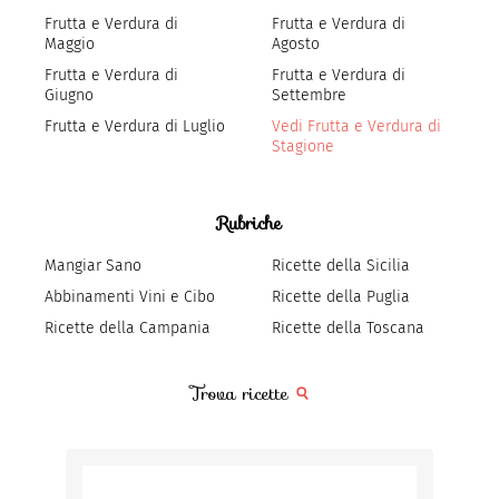
Frutta e Verdura di
Frutta e Verdura di
Maggio
Agosto
Frutta e Verdura di
Frutta e Verdura di
Giugno
Settembre
Frutta e Verdura di Luglio
Vedi Frutta e Verdura di
Stagione
Rubriche
Mangiar Sano
Ricette della Sicilia
Abbinamenti Vini e Cibo
Ricette della Puglia
Ricette della Campania
Ricette della Toscana
Trova ricette