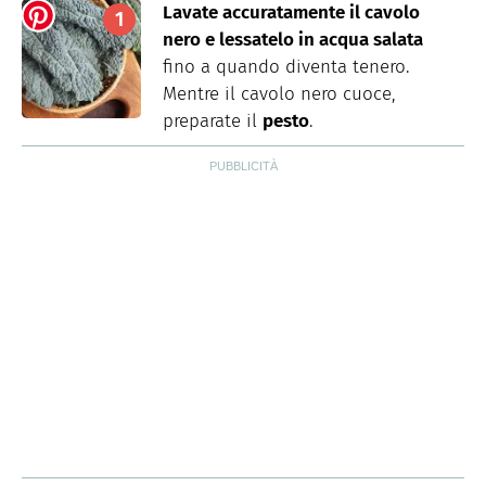
Lavate accuratamente il cavolo
nero e lessatelo in acqua salata
fino a quando diventa tenero.
Mentre il cavolo nero cuoce,
preparate il
pesto
.