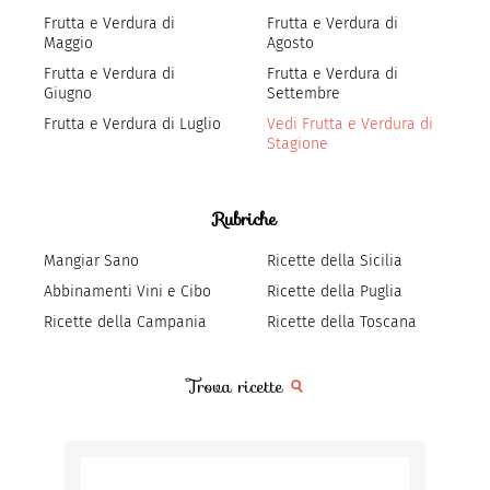
Frutta e Verdura di
Frutta e Verdura di
Maggio
Agosto
Frutta e Verdura di
Frutta e Verdura di
Giugno
Settembre
Frutta e Verdura di Luglio
Vedi Frutta e Verdura di
Stagione
Rubriche
Mangiar Sano
Ricette della Sicilia
Abbinamenti Vini e Cibo
Ricette della Puglia
Ricette della Campania
Ricette della Toscana
Trova ricette