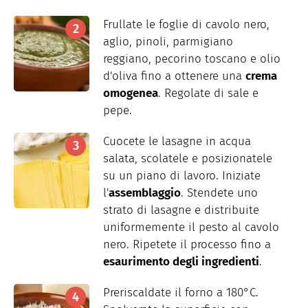
Frullate le foglie di cavolo nero,
aglio, pinoli, parmigiano
reggiano, pecorino toscano e olio
d'oliva fino a ottenere una
crema
omogenea
. Regolate di sale e
pepe.
Cuocete le lasagne in acqua
salata, scolatele e posizionatele
su un piano di lavoro. Iniziate
l'
assemblaggio
. Stendete uno
strato di lasagne e distribuite
uniformemente il pesto al cavolo
nero. Ripetete il processo fino a
esaurimento degli ingredienti
.
Preriscaldate il forno a 180°C.