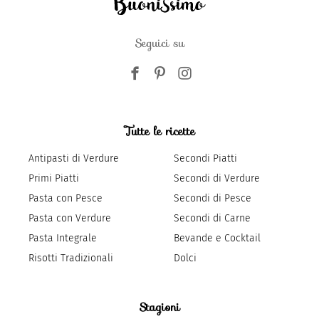
Seguici su
Tutte le ricette
Antipasti di Verdure
Secondi Piatti
Primi Piatti
Secondi di Verdure
Pasta con Pesce
Secondi di Pesce
Pasta con Verdure
Secondi di Carne
Pasta Integrale
Bevande e Cocktail
Risotti Tradizionali
Dolci
Stagioni