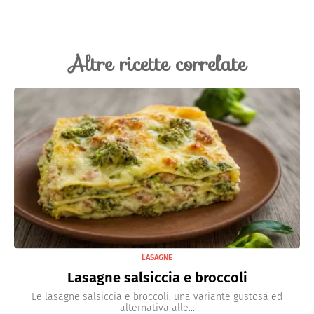
Altre ricette correlate
LASAGNE
Lasagne salsiccia e broccoli
Le lasagne salsiccia e broccoli, una variante gustosa ed
alternativa alle...