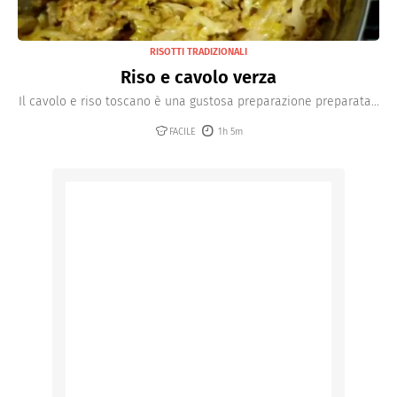
RISOTTI TRADIZIONALI
Riso e cavolo verza
Il cavolo e riso toscano è una gustosa preparazione preparata...
FACILE
1h 5m