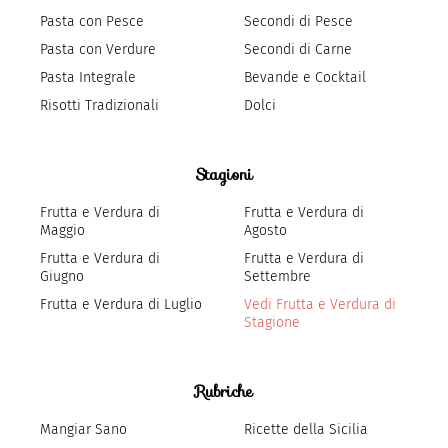
Pasta con Pesce
Secondi di Pesce
Pasta con Verdure
Secondi di Carne
Pasta Integrale
Bevande e Cocktail
Risotti Tradizionali
Dolci
Stagioni
Frutta e Verdura di
Frutta e Verdura di
Maggio
Agosto
Frutta e Verdura di
Frutta e Verdura di
Giugno
Settembre
Frutta e Verdura di Luglio
Vedi Frutta e Verdura di
Stagione
Rubriche
Mangiar Sano
Ricette della Sicilia