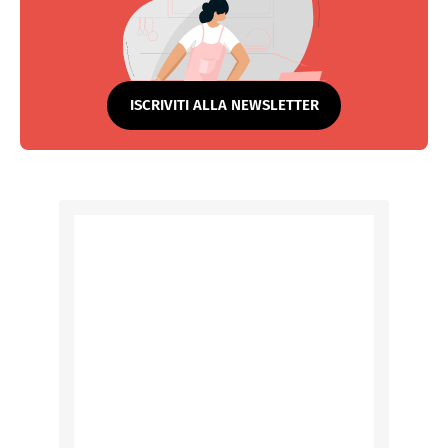
ISCRIVITI ALLA NEWSLETTER