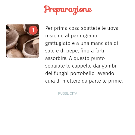
Preparazione
Per prima cosa sbattete le uova
insieme al parmigiano
grattugiato e a una manciata di
sale e di pepe, fino a farli
assorbire. A questo punto
separate le cappelle dai gambi
dei funghi portobello, avendo
cura di mettere da parte le prime.