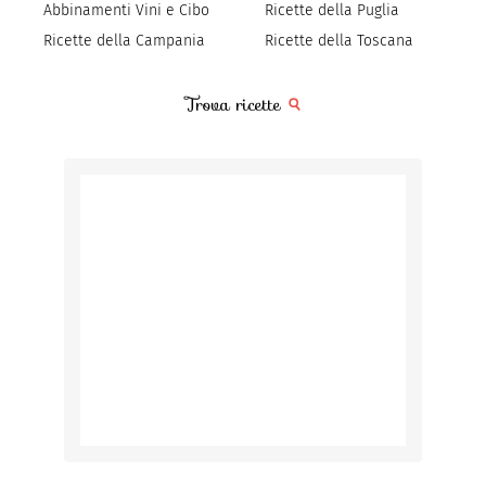
Abbinamenti Vini e Cibo
Ricette della Puglia
Ricette della Campania
Ricette della Toscana
Trova ricette