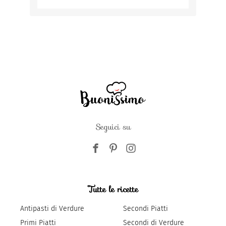
Seguici su
Tutte le ricette
Antipasti di Verdure
Secondi Piatti
Primi Piatti
Secondi di Verdure