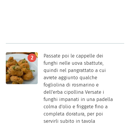
Passate poi le cappelle dei
funghi nelle uova sbattute,
quindi nel pangrattato a cui
avrete aggiunto qualche
fogliolina di rosmarino e
dell'erba cipollina Versate i
funghi impanati in una padella
colma d'olio e friggete fino a
completa doratura, per poi
servirli subito in tavola