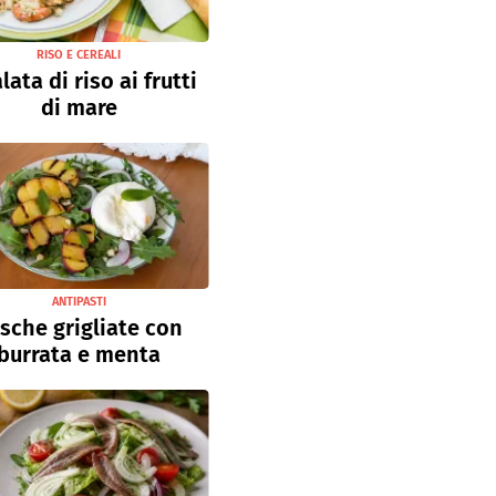
RISO E CEREALI
lata di riso ai frutti
di mare
ANTIPASTI
sche grigliate con
burrata e menta