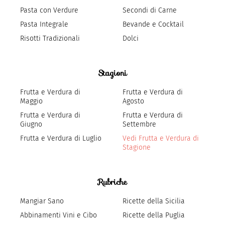
Pasta con Verdure
Secondi di Carne
Pasta Integrale
Bevande e Cocktail
Risotti Tradizionali
Dolci
Stagioni
Frutta e Verdura di
Frutta e Verdura di
Maggio
Agosto
Frutta e Verdura di
Frutta e Verdura di
Giugno
Settembre
Frutta e Verdura di Luglio
Vedi Frutta e Verdura di
Stagione
Rubriche
Mangiar Sano
Ricette della Sicilia
Abbinamenti Vini e Cibo
Ricette della Puglia