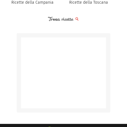
Ricette della Campania
Ricette della Toscana
Trova ricette