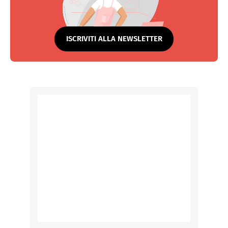
ISCRIVITI ALLA NEWSLETTER