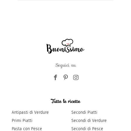
Seguici su
Tutte le ricette
Antipasti di Verdure
Secondi Piatti
Primi Piatti
Secondi di Verdure
Pasta con Pesce
Secondi di Pesce