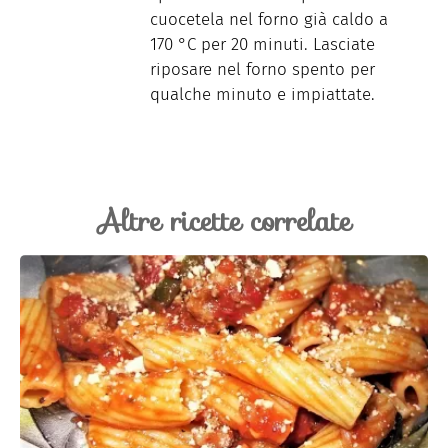
cuocetela nel forno già caldo a
170 °C per 20 minuti. Lasciate
riposare nel forno spento per
qualche minuto e impiattate.
Altre ricette correlate