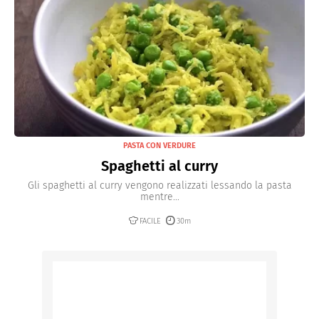
PASTA CON VERDURE
Spaghetti al curry
Gli spaghetti al curry vengono realizzati lessando la pasta
mentre...
FACILE
30m