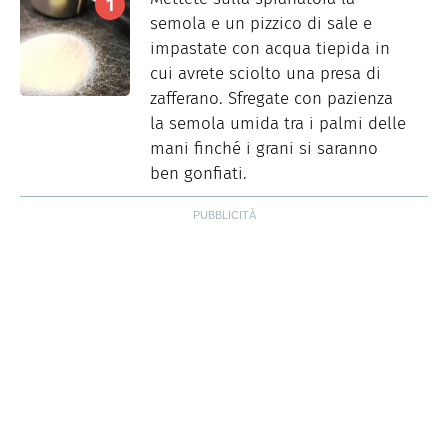
semola e un pizzico di sale e
impastate con acqua tiepida in
cui avrete sciolto una presa di
zafferano. Sfregate con pazienza
la semola umida tra i palmi delle
mani finché i grani si saranno
ben gonfiati.