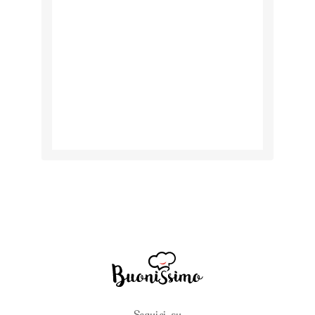
Seguici su