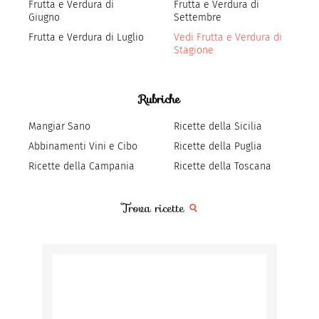
Frutta e Verdura di
Frutta e Verdura di
Giugno
Settembre
Frutta e Verdura di Luglio
Vedi Frutta e Verdura di
Stagione
Rubriche
Mangiar Sano
Ricette della Sicilia
Abbinamenti Vini e Cibo
Ricette della Puglia
Ricette della Campania
Ricette della Toscana
Trova ricette