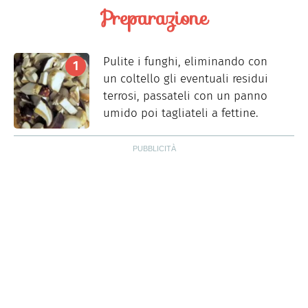
Preparazione
Pulite i funghi, eliminando con
un coltello gli eventuali residui
terrosi, passateli con un panno
umido poi tagliateli a fettine.