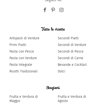
Tutte le ricette
Antipasti di Verdure
Secondi Piatti
Primi Piatti
Secondi di Verdure
Pasta con Pesce
Secondi di Pesce
Pasta con Verdure
Secondi di Carne
Pasta Integrale
Bevande e Cocktail
Risotti Tradizionali
Dolci
Stagioni
Frutta e Verdura di
Frutta e Verdura di
Maggio
Agosto