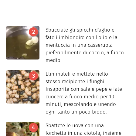
Sbucciate gli spicchi d'aglio e
fateli imbiondire con l'olio e la
mentuccia in una casseruola
preferibilmente di coccio, a fuoco
medio.
Eliminateli e mettete nello
stesso recipiente i funghi.
Insaporite con sale e pepe e fate
cuocere a fuoco medio per 10
minuti, mescolando e unendo
ogni tanto un poco brodo.
Sbattete le uova con una
forchetta in una ciotola, insieme