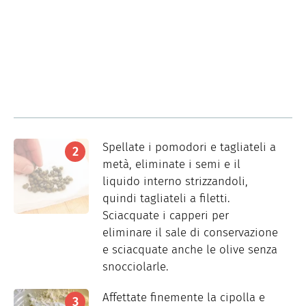
Spellate i pomodori e tagliateli a
metà, eliminate i semi e il
liquido interno strizzandoli,
quindi tagliateli a filetti.
Sciacquate i capperi per
eliminare il sale di conservazione
e sciacquate anche le olive senza
snocciolarle.
Affettate finemente la cipolla e