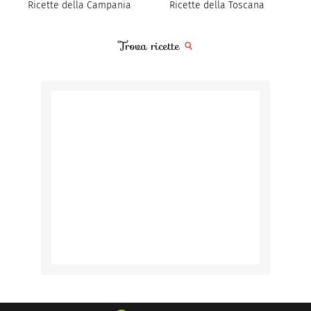
Ricette della Campania
Ricette della Toscana
Trova ricette