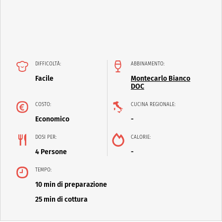
DIFFICOLTÀ:
ABBINAMENTO:
Facile
Montecarlo Bianco
DOC
COSTO:
CUCINA REGIONALE:
Economico
-
DOSI PER:
CALORIE:
4 Persone
-
TEMPO:
10 min di preparazione
25 min di cottura