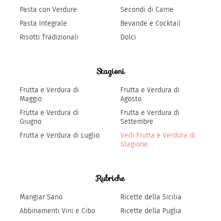
Pasta con Verdure
Secondi di Carne
Pasta Integrale
Bevande e Cocktail
Risotti Tradizionali
Dolci
Stagioni
Frutta e Verdura di
Frutta e Verdura di
Maggio
Agosto
Frutta e Verdura di
Frutta e Verdura di
Giugno
Settembre
Frutta e Verdura di Luglio
Vedi Frutta e Verdura di
Stagione
Rubriche
Mangiar Sano
Ricette della Sicilia
Abbinamenti Vini e Cibo
Ricette della Puglia