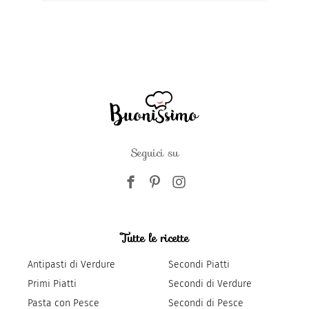
Seguici su
Tutte le ricette
Antipasti di Verdure
Secondi Piatti
Primi Piatti
Secondi di Verdure
Pasta con Pesce
Secondi di Pesce