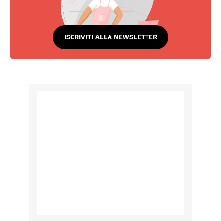
ISCRIVITI ALLA NEWSLETTER