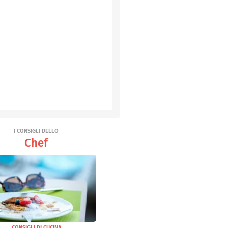
I CONSIGLI DELLO
Chef
CONSIGLI DI CUCINA