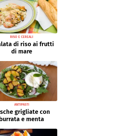
RISO E CEREALI
lata di riso ai frutti
di mare
ANTIPASTI
sche grigliate con
burrata e menta