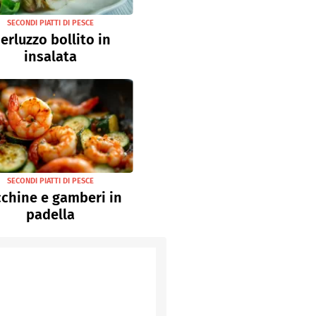
SECONDI PIATTI DI PESCE
erluzzo bollito in
insalata
SECONDI PIATTI DI PESCE
chine e gamberi in
padella