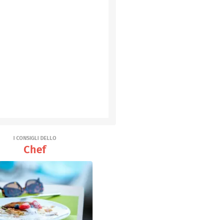
I CONSIGLI DELLO
Chef