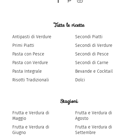
Tutte le ricette
Antipasti di Verdure
Secondi Piatti
Primi Piatti
Secondi di Verdure
Pasta con Pesce
Secondi di Pesce
Pasta con Verdure
Secondi di Carne
Pasta Integrale
Bevande e Cocktail
Risotti Tradizionali
Dolci
Stagioni
Frutta e Verdura di
Frutta e Verdura di
Maggio
Agosto
Frutta e Verdura di
Frutta e Verdura di
Giugno
Settembre