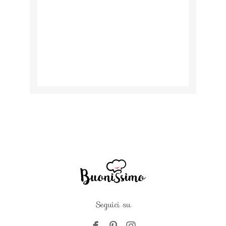
Seguici su