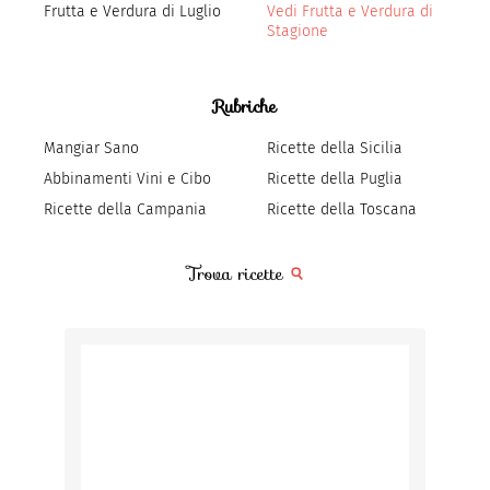
Frutta e Verdura di Luglio
Vedi Frutta e Verdura di
Stagione
Rubriche
Mangiar Sano
Ricette della Sicilia
Abbinamenti Vini e Cibo
Ricette della Puglia
Ricette della Campania
Ricette della Toscana
Trova ricette