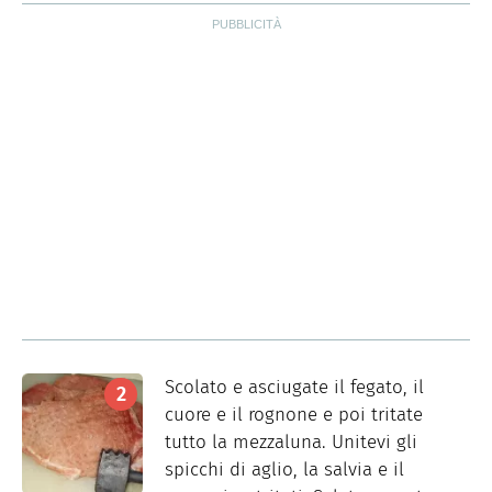
Scolato e asciugate il fegato, il
cuore e il rognone e poi tritate
tutto la mezzaluna. Unitevi gli
spicchi di aglio, la salvia e il