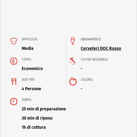
DIFFICOLTÀ:
ABBINAMENTO:
Media
Cerveteri DOC Rosso
COSTO:
CUCINA REGIONALE:
Economico
-
DOSI PER:
CALORIE:
4 Persone
-
TEMPO:
25 min di preparazione
30 min di riposo
1h di cottura