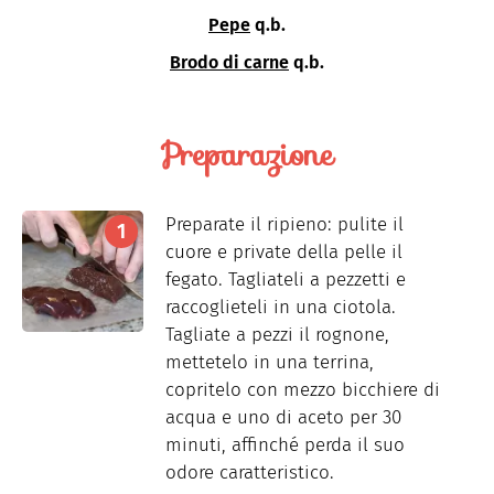
Pepe
q.b.
Brodo di carne
q.b.
Preparazione
Preparate il ripieno: pulite il
cuore e private della pelle il
fegato. Tagliateli a pezzetti e
raccoglieteli in una ciotola.
Tagliate a pezzi il rognone,
mettetelo in una terrina,
copritelo con mezzo bicchiere di
acqua e uno di aceto per 30
minuti, affinché perda il suo
odore caratteristico.