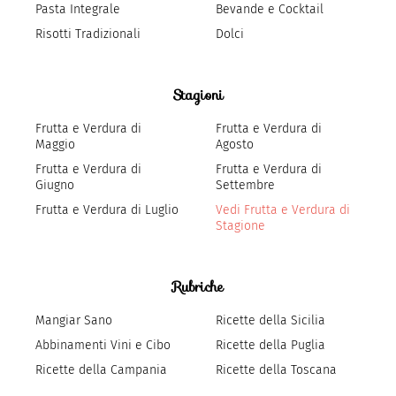
Pasta Integrale
Bevande e Cocktail
Risotti Tradizionali
Dolci
Stagioni
Frutta e Verdura di
Frutta e Verdura di
Maggio
Agosto
Frutta e Verdura di
Frutta e Verdura di
Giugno
Settembre
Frutta e Verdura di Luglio
Vedi Frutta e Verdura di
Stagione
Rubriche
Mangiar Sano
Ricette della Sicilia
Abbinamenti Vini e Cibo
Ricette della Puglia
Ricette della Campania
Ricette della Toscana