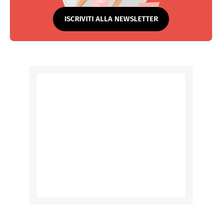
ISCRIVITI ALLA NEWSLETTER