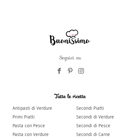
Seguici su
Tutte le ricette
Antipasti di Verdure
Secondi Piatti
Primi Piatti
Secondi di Verdure
Pasta con Pesce
Secondi di Pesce
Pasta con Verdure
Secondi di Carne