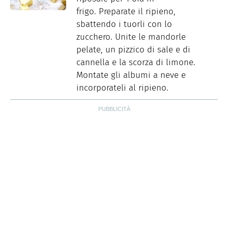
frigo. Preparate il ripieno,
sbattendo i tuorli con lo
zucchero. Unite le mandorle
pelate, un pizzico di sale e di
cannella e la scorza di limone.
Montate gli albumi a neve e
incorporateli al ripieno.