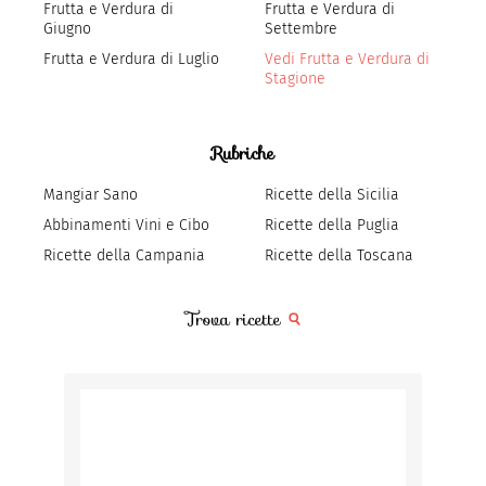
Frutta e Verdura di
Frutta e Verdura di
Giugno
Settembre
Frutta e Verdura di Luglio
Vedi Frutta e Verdura di
Stagione
Rubriche
Mangiar Sano
Ricette della Sicilia
Abbinamenti Vini e Cibo
Ricette della Puglia
Ricette della Campania
Ricette della Toscana
Trova ricette