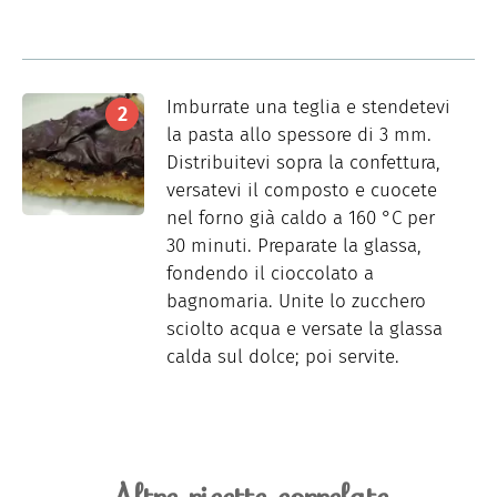
Imburrate una teglia e stendetevi
la pasta allo spessore di 3 mm.
Distribuitevi sopra la confettura,
versatevi il composto e cuocete
nel forno già caldo a 160 °C per
30 minuti. Preparate la glassa,
fondendo il cioccolato a
bagnomaria. Unite lo zucchero
sciolto acqua e versate la glassa
calda sul dolce; poi servite.