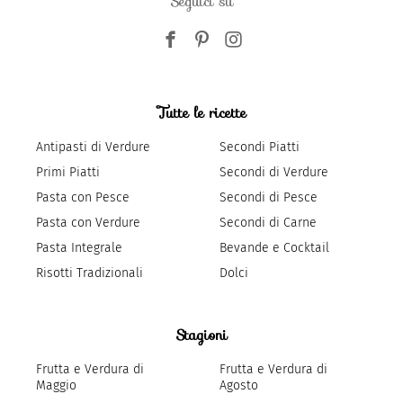
Seguici su
Tutte le ricette
Antipasti di Verdure
Secondi Piatti
Primi Piatti
Secondi di Verdure
Pasta con Pesce
Secondi di Pesce
Pasta con Verdure
Secondi di Carne
Pasta Integrale
Bevande e Cocktail
Risotti Tradizionali
Dolci
Stagioni
Frutta e Verdura di
Frutta e Verdura di
Maggio
Agosto