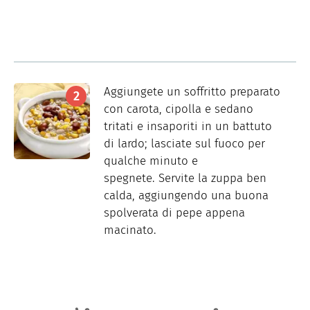
Aggiungete un soffritto preparato
con carota, cipolla e sedano
tritati e insaporiti in un battuto
di lardo; lasciate sul fuoco per
qualche minuto e
spegnete. Servite la zuppa ben
calda, aggiungendo una buona
spolverata di pepe appena
macinato.