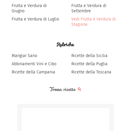
Frutta e Verdura di
Frutta e Verdura di
Giugno
Settembre
Frutta e Verdura di Luglio
Vedi Frutta e Verdura di
Stagione
Rubriche
Mangiar Sano
Ricette della Sicilia
Abbinamenti Vini e Cibo
Ricette della Puglia
Ricette della Campania
Ricette della Toscana
Trova ricette