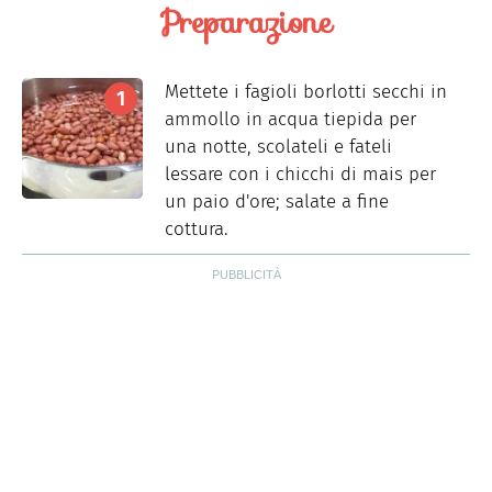
Preparazione
Mettete i fagioli borlotti secchi in
ammollo in acqua tiepida per
una notte, scolateli e fateli
lessare con i chicchi di mais per
un paio d'ore; salate a fine
cottura.