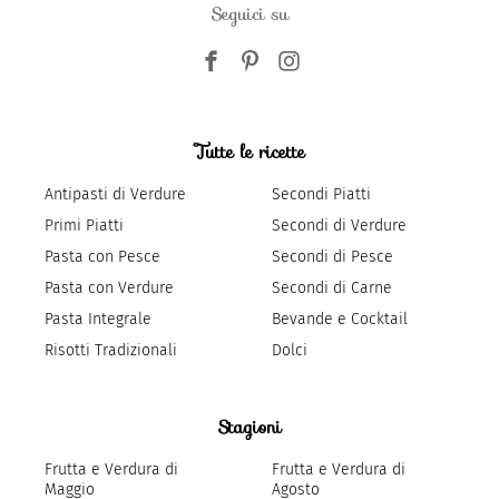
Seguici su
Tutte le ricette
Antipasti di Verdure
Secondi Piatti
Primi Piatti
Secondi di Verdure
Pasta con Pesce
Secondi di Pesce
Pasta con Verdure
Secondi di Carne
Pasta Integrale
Bevande e Cocktail
Risotti Tradizionali
Dolci
Stagioni
Frutta e Verdura di
Frutta e Verdura di
Maggio
Agosto