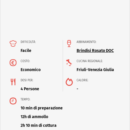
DIFFICOLTÀ:
ABBINAMENTO:
Facile
Brindisi Rosato DOC
COSTO:
CUCINA REGIONALE:
Economico
Friuli-Venezia Giulia
DOSI PER:
CALORIE:
4 Persone
-
TEMPO:
10 min di preparazione
12h di ammollo
2h 10 min di cottura