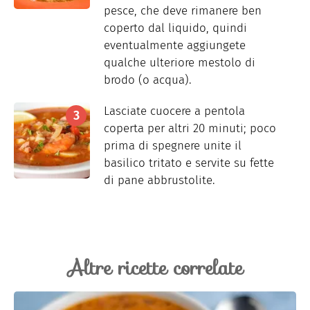
pesce, che deve rimanere ben
coperto dal liquido, quindi
eventualmente aggiungete
qualche ulteriore mestolo di
brodo (o acqua).
Lasciate cuocere a pentola
coperta per altri 20 minuti; poco
prima di spegnere unite il
basilico tritato e servite su fette
di pane abbrustolite.
Altre ricette correlate