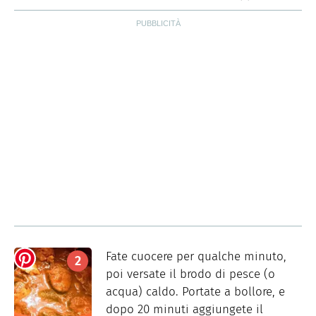
Fate cuocere per qualche minuto,
poi versate il brodo di pesce (o
acqua) caldo. Portate a bollore, e
dopo 20 minuti aggiungete il