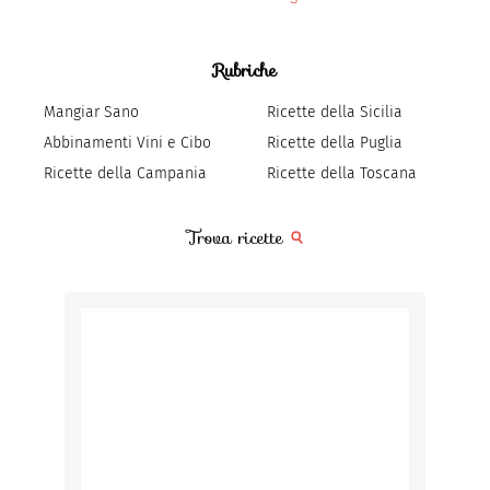
Rubriche
Mangiar Sano
Ricette della Sicilia
Abbinamenti Vini e Cibo
Ricette della Puglia
Ricette della Campania
Ricette della Toscana
Trova ricette