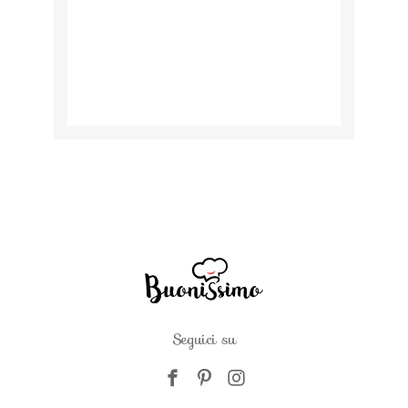
Seguici su