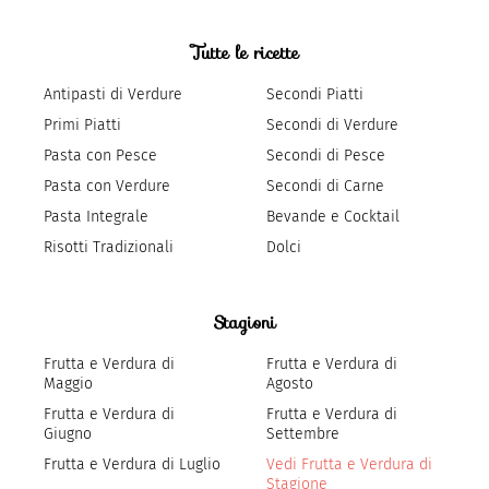
Tutte le ricette
Antipasti di Verdure
Secondi Piatti
Primi Piatti
Secondi di Verdure
Pasta con Pesce
Secondi di Pesce
Pasta con Verdure
Secondi di Carne
Pasta Integrale
Bevande e Cocktail
Risotti Tradizionali
Dolci
Stagioni
Frutta e Verdura di
Frutta e Verdura di
Maggio
Agosto
Frutta e Verdura di
Frutta e Verdura di
Giugno
Settembre
Frutta e Verdura di Luglio
Vedi Frutta e Verdura di
Stagione