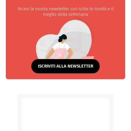
Ricevi la nostra newsletter con tutte le novità e il
meglio della settimana
ISCRIVITI ALLA NEWSLETTER