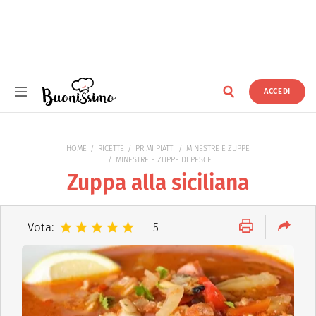
ACCEDI
Buonissimo
HOME
RICETTE
PRIMI PIATTI
MINESTRE E ZUPPE
MINESTRE E ZUPPE DI PESCE
Zuppa alla siciliana
Vota:
5