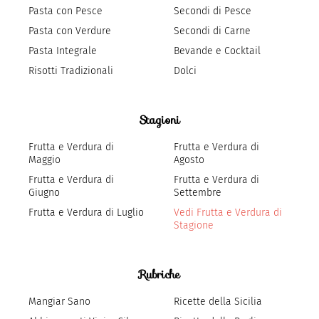
Pasta con Pesce
Secondi di Pesce
Pasta con Verdure
Secondi di Carne
Pasta Integrale
Bevande e Cocktail
Risotti Tradizionali
Dolci
Stagioni
Frutta e Verdura di
Frutta e Verdura di
Maggio
Agosto
Frutta e Verdura di
Frutta e Verdura di
Giugno
Settembre
Frutta e Verdura di Luglio
Vedi Frutta e Verdura di
Stagione
Rubriche
Mangiar Sano
Ricette della Sicilia