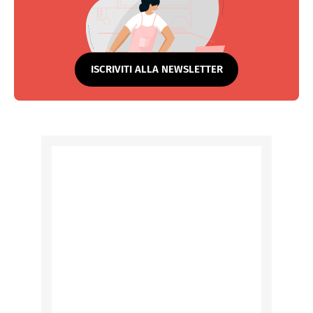
ISCRIVITI ALLA NEWSLETTER