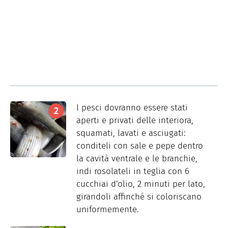
I pesci dovranno essere stati
aperti e privati delle interiora,
squamati, lavati e asciugati:
conditeli con sale e pepe dentro
la cavità ventrale e le branchie,
indi rosolateli in teglia con 6
cucchiai d'olio, 2 minuti per lato,
girandoli affinché si coloriscano
uniformemente.