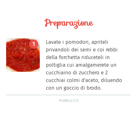
Preparazione
Lavate i pomodori, apriteli
privandoli dei semi e coi rebbi
della forchetta riduceteli in
poltiglia cui amalgamerete un
cucchiaino di zucchero e 2
cucchiai colmi d'aceto, diluendo
con un goccio di brodo.