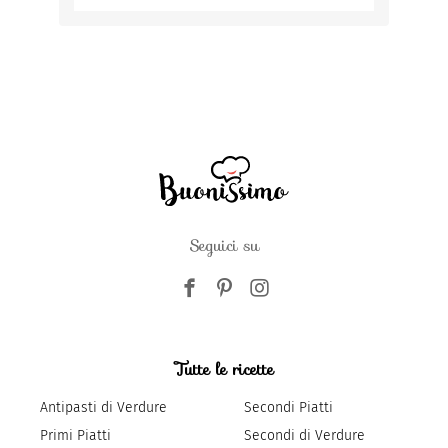
Seguici su
Tutte le ricette
Antipasti di Verdure
Secondi Piatti
Primi Piatti
Secondi di Verdure