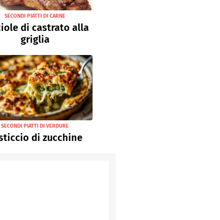
SECONDI PIATTI DI CARNE
iole di castrato alla
griglia
SECONDI PIATTI DI VERDURE
sticcio di zucchine