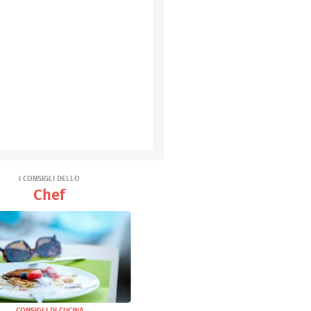
I CONSIGLI DELLO
Chef
CONSIGLI DI CUCINA