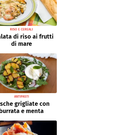
RISO E CEREALI
lata di riso ai frutti
di mare
ANTIPASTI
sche grigliate con
burrata e menta