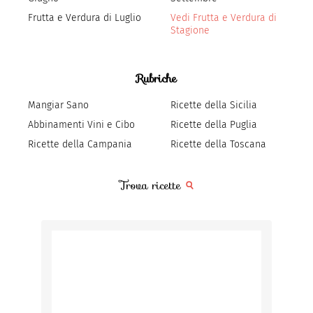
Frutta e Verdura di Luglio
Vedi Frutta e Verdura di
Stagione
Rubriche
Mangiar Sano
Ricette della Sicilia
Abbinamenti Vini e Cibo
Ricette della Puglia
Ricette della Campania
Ricette della Toscana
Trova ricette