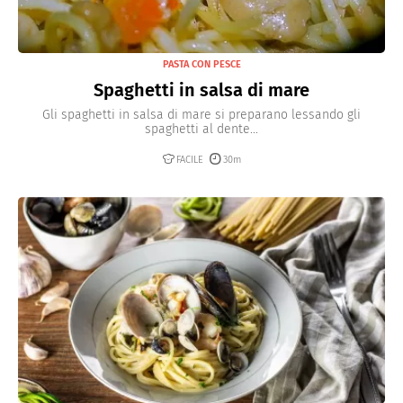
PASTA CON PESCE
Spaghetti in salsa di mare
Gli spaghetti in salsa di mare si preparano lessando gli
spaghetti al dente...
FACILE
30m