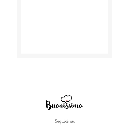
Seguici su