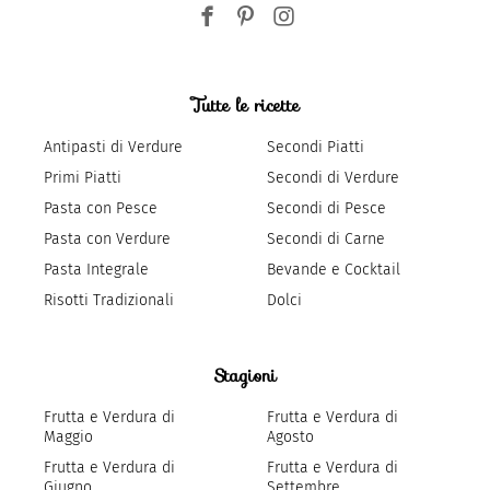
Tutte le ricette
Antipasti di Verdure
Secondi Piatti
Primi Piatti
Secondi di Verdure
Pasta con Pesce
Secondi di Pesce
Pasta con Verdure
Secondi di Carne
Pasta Integrale
Bevande e Cocktail
Risotti Tradizionali
Dolci
Stagioni
Frutta e Verdura di
Frutta e Verdura di
Maggio
Agosto
Frutta e Verdura di
Frutta e Verdura di
Giugno
Settembre