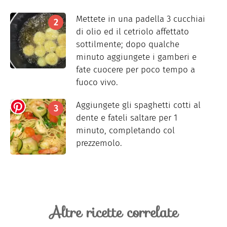
Mettete in una padella 3 cucchiai
di olio ed il cetriolo affettato
sottilmente; dopo qualche
minuto aggiungete i gamberi e
fate cuocere per poco tempo a
fuoco vivo.
Aggiungete gli spaghetti cotti al
dente e fateli saltare per 1
minuto, completando col
prezzemolo.
Altre ricette correlate