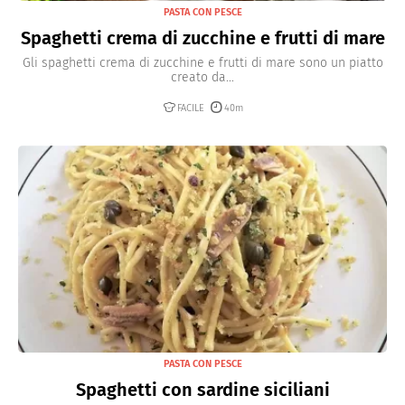
PASTA CON PESCE
Spaghetti crema di zucchine e frutti di mare
Gli spaghetti crema di zucchine e frutti di mare sono un piatto
creato da...
FACILE
40m
PASTA CON PESCE
Spaghetti con sardine siciliani