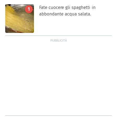
Fate cuocere gli spaghetti in
abbondante acqua salata.