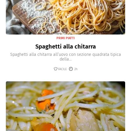
PRIMI PIATTI
Spaghetti alla chitarra
Spaghetti alla chitarra all’uovo con sezione quadrata tipica
della...
FACILE
2h