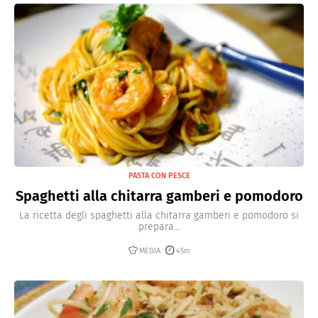
PASTA CON PESCE
Spaghetti alla chitarra gamberi e pomodoro
La ricetta degli spaghetti alla chitarra gamberi e pomodoro si
prepara...
MEDIA
45m