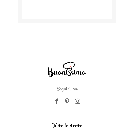
Seguici su
Tutte le ricette