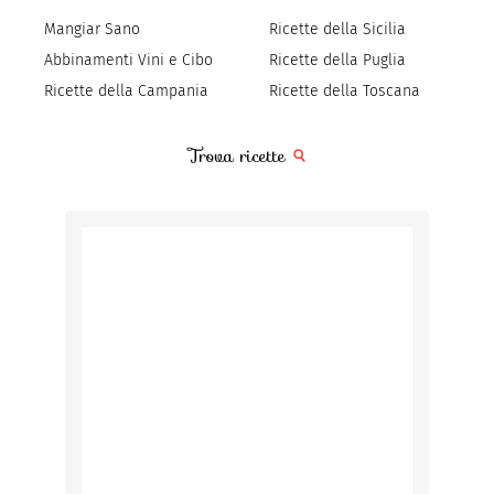
Mangiar Sano
Ricette della Sicilia
Abbinamenti Vini e Cibo
Ricette della Puglia
Ricette della Campania
Ricette della Toscana
Trova ricette