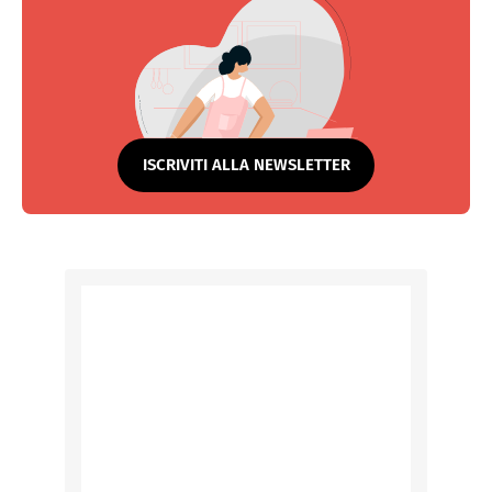
ISCRIVITI ALLA NEWSLETTER