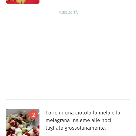
Porre in una ciotola la mela e la
melagrana insieme alle noci
tagliate grossolanamente.