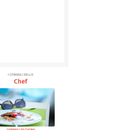
I CONSIGLI DELLO
Chef
CONSIGLI DI CUCINA