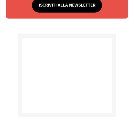
ISCRIVITI ALLA NEWSLETTER