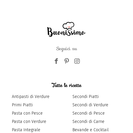
Seguici su
Tutte le ricette
Antipasti di Verdure
Secondi Piatti
Primi Piatti
Secondi di Verdure
Pasta con Pesce
Secondi di Pesce
Pasta con Verdure
Secondi di Carne
Pasta Integrale
Bevande e Cocktail