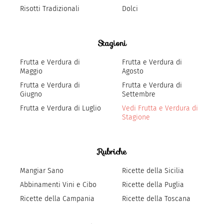
Risotti Tradizionali
Dolci
Stagioni
Frutta e Verdura di
Frutta e Verdura di
Maggio
Agosto
Frutta e Verdura di
Frutta e Verdura di
Giugno
Settembre
Frutta e Verdura di Luglio
Vedi Frutta e Verdura di
Stagione
Rubriche
Mangiar Sano
Ricette della Sicilia
Abbinamenti Vini e Cibo
Ricette della Puglia
Ricette della Campania
Ricette della Toscana