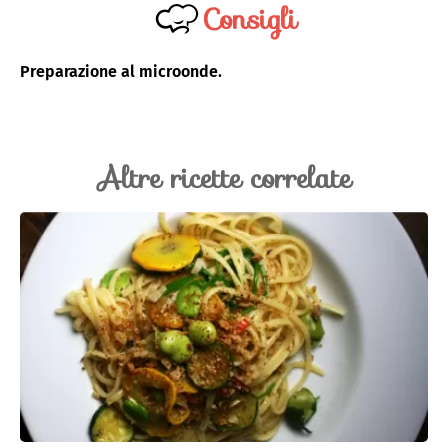
Consigli
Preparazione al microonde.
Altre ricette correlate