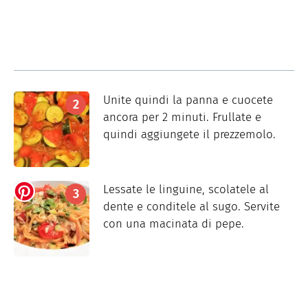
Unite quindi la panna e cuocete
ancora per 2 minuti. Frullate e
quindi aggiungete il prezzemolo.
Lessate le linguine, scolatele al
dente e conditele al sugo. Servite
con una macinata di pepe.