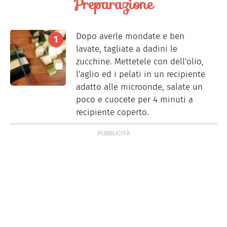
Preparazione
Dopo averle mondate e ben
lavate, tagliate a dadini le
zucchine. Mettetele con dell'olio,
l'aglio ed i pelati in un recipiente
adatto alle microonde, salate un
poco e cuocete per 4 minuti a
recipiente coperto.