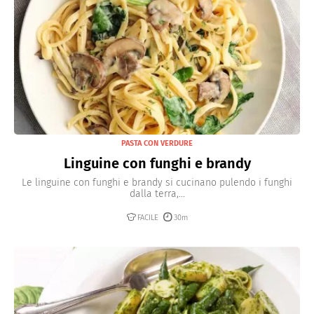
PASTA CON VERDURE
Linguine con funghi e brandy
Le linguine con funghi e brandy si cucinano pulendo i funghi
dalla terra,...
FACILE
30m