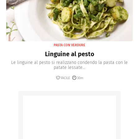
PASTA CON VERDURE
Linguine al pesto
Le linguine al pesto si realizzano condendo la pasta con le
patate lessate...
FACILE
30m