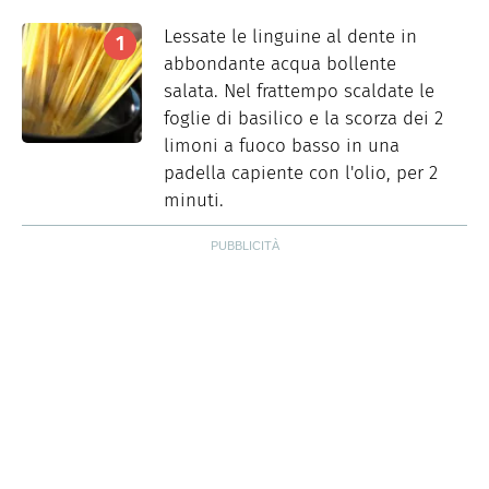
Lessate le linguine al dente in
abbondante acqua bollente
salata. Nel frattempo scaldate le
foglie di basilico e la scorza dei 2
limoni a fuoco basso in una
padella capiente con l'olio, per 2
minuti.