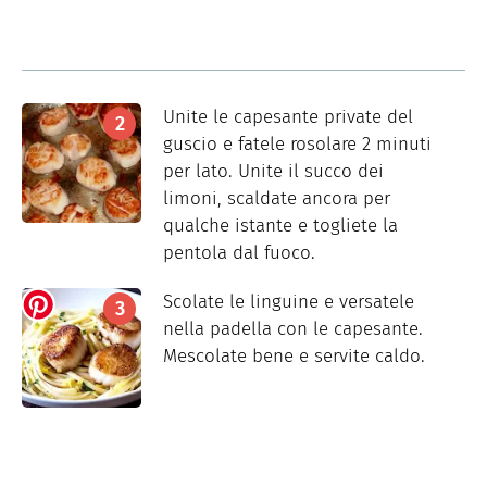
Unite le capesante private del
guscio e fatele rosolare 2 minuti
per lato. Unite il succo dei
limoni, scaldate ancora per
qualche istante e togliete la
pentola dal fuoco.
Scolate le linguine e versatele
nella padella con le capesante.
Mescolate bene e servite caldo.