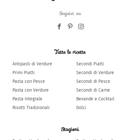
Seguici su
Tutte le ricette
Antipasti di Verdure
Secondi Piatti
Primi Piatti
Secondi di Verdure
Pasta con Pesce
Secondi di Pesce
Pasta con Verdure
Secondi di Carne
Pasta Integrale
Bevande e Cocktail
Risotti Tradizionali
Dolci
Stagioni