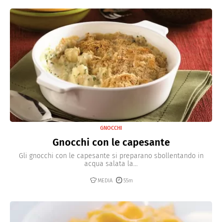
GNOCCHI
Gnocchi con le capesante
Gli gnocchi con le capesante si preparano sbollentando in
acqua salata la...
MEDIA
55m