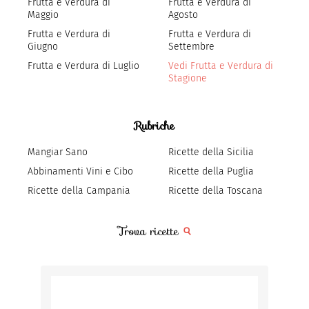
Frutta e Verdura di
Frutta e Verdura di
Maggio
Agosto
Frutta e Verdura di
Frutta e Verdura di
Giugno
Settembre
Frutta e Verdura di Luglio
Vedi Frutta e Verdura di
Stagione
Rubriche
Mangiar Sano
Ricette della Sicilia
Abbinamenti Vini e Cibo
Ricette della Puglia
Ricette della Campania
Ricette della Toscana
Trova ricette