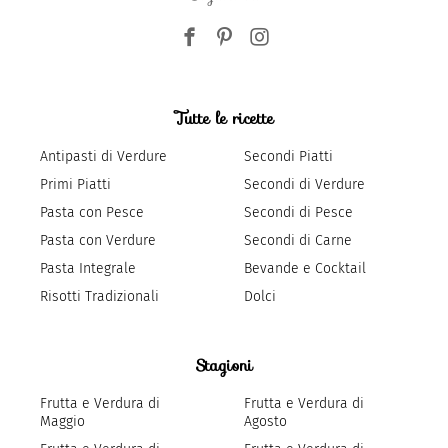
Tutte le ricette
Antipasti di Verdure
Secondi Piatti
Primi Piatti
Secondi di Verdure
Pasta con Pesce
Secondi di Pesce
Pasta con Verdure
Secondi di Carne
Pasta Integrale
Bevande e Cocktail
Risotti Tradizionali
Dolci
Stagioni
Frutta e Verdura di
Frutta e Verdura di
Maggio
Agosto