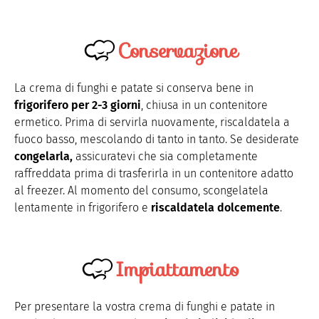
Conservazione
La crema di funghi e patate si conserva bene in
frigorifero per 2-3 giorni
, chiusa in un contenitore
ermetico. Prima di servirla nuovamente, riscaldatela a
fuoco basso, mescolando di tanto in tanto. Se desiderate
congelarla,
assicuratevi che sia completamente
raffreddata prima di trasferirla in un contenitore adatto
al freezer. Al momento del consumo, scongelatela
lentamente in frigorifero e
riscaldatela
dolcemente
.
Impiattamento
Per presentare la vostra crema di funghi e patate in