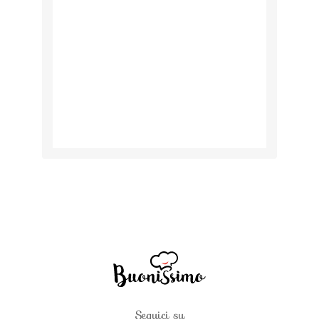
Seguici su