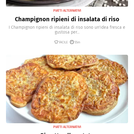
PIATTI ALTERNATIVI
Champignon ripieni di insalata di riso
I Champignon ripieni di insalata di riso sono un'idea fresca e
gustosa per...
FACILE
55m
PIATTI ALTERNATIVI