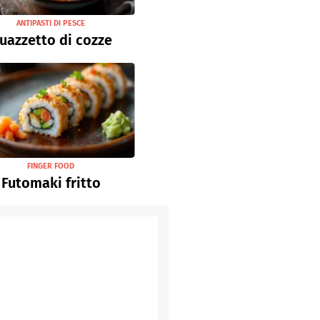
ANTIPASTI DI PESCE
uazzetto di cozze
FINGER FOOD
Futomaki fritto