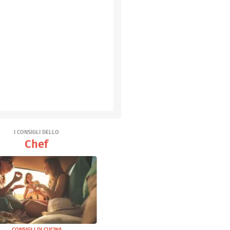
I CONSIGLI DELLO
Chef
CONSIGLI DI CUCINA