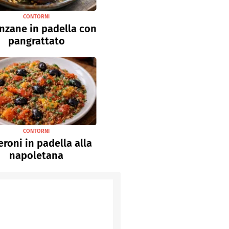
CONTORNI
nzane in padella con
pangrattato
CONTORNI
roni in padella alla
napoletana