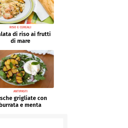
RISO E CEREALI
lata di riso ai frutti
di mare
ANTIPASTI
sche grigliate con
burrata e menta