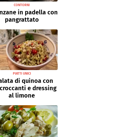
CONTORNI
nzane in padella con
pangrattato
PIATTI UNICI
alata di quinoa con
 croccanti e dressing
al limone