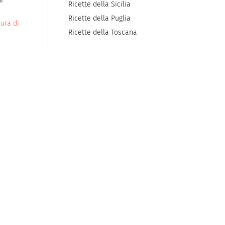
i
Ricette della Sicilia
Ricette della Puglia
ura di
Ricette della Toscana