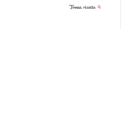
Trova ricette