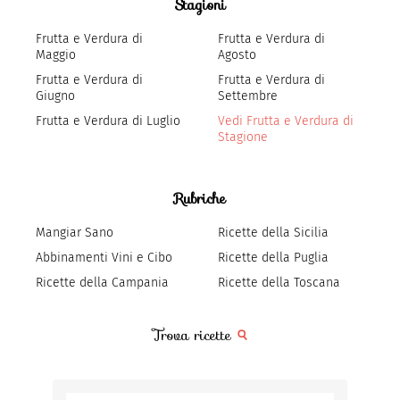
Stagioni
Frutta e Verdura di
Frutta e Verdura di
Maggio
Agosto
Frutta e Verdura di
Frutta e Verdura di
Giugno
Settembre
Frutta e Verdura di Luglio
Vedi Frutta e Verdura di
Stagione
Rubriche
Mangiar Sano
Ricette della Sicilia
Abbinamenti Vini e Cibo
Ricette della Puglia
Ricette della Campania
Ricette della Toscana
Trova ricette