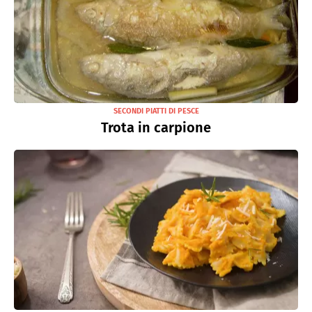
SECONDI PIATTI DI PESCE
Trota in carpione