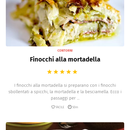
CONTORNI
Finocchi alla mortadella
I finocchi alla mortadella si preparano con i finocchi
sbollentati a spicchi, la mortadella e la besciamella. Ecco i
passaggi per ...
FACILE
50m