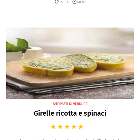
FACILE
40 m
ANTIPASTI DI VERDURE
Girelle ricotta e spinaci