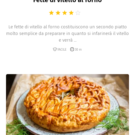
Le fette di vitello al forno costituiscono un secondo piatto
molto semplice da preparare in quanto si infarinerà il vitello
e verrà ...
FACILE
30 m