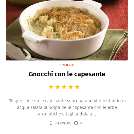
GNOCCHI
Gnocchi con le capesante
Gli gnocchi con le capesante si preparano sbollentando in
acqua salata la polpa delle capesante con le erbe
aromatiche e tagliandola a ...
INTERMEDIA
55m