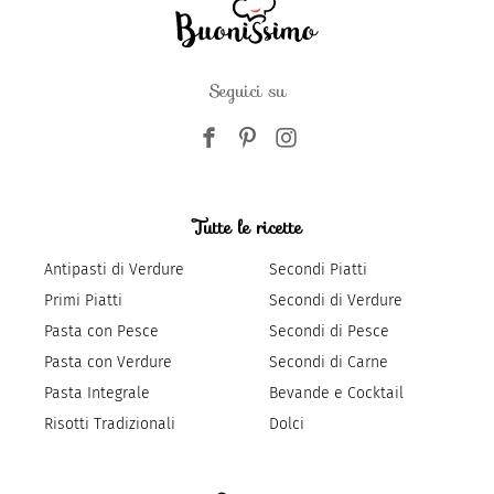
Seguici su
Tutte le ricette
Antipasti di Verdure
Secondi Piatti
Primi Piatti
Secondi di Verdure
Pasta con Pesce
Secondi di Pesce
Pasta con Verdure
Secondi di Carne
Pasta Integrale
Bevande e Cocktail
Risotti Tradizionali
Dolci