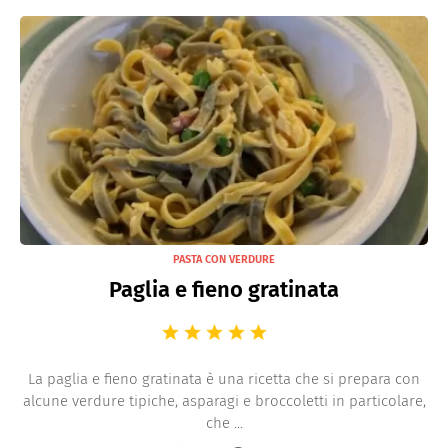
PASTA CON VERDURE
Paglia e fieno gratinata
La paglia e fieno gratinata è una ricetta che si prepara con
alcune verdure tipiche, asparagi e broccoletti in particolare,
che ...