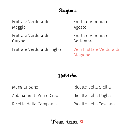
Stagioni
Frutta e Verdura di
Frutta e Verdura di
Maggio
Agosto
Frutta e Verdura di
Frutta e Verdura di
Giugno
Settembre
Frutta e Verdura di Luglio
Vedi Frutta e Verdura di
Stagione
Rubriche
Mangiar Sano
Ricette della Sicilia
Abbinamenti Vini e Cibo
Ricette della Puglia
Ricette della Campania
Ricette della Toscana
Trova ricette