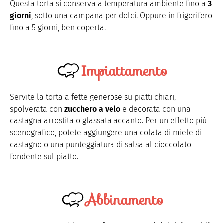
Questa torta si conserva a temperatura ambiente fino a
3
giorni
, sotto una campana per dolci. Oppure in frigorifero
fino a 5 giorni, ben coperta.
Impiattamento
Servite la torta a fette generose su piatti chiari,
spolverata con
zucchero a velo
e decorata con una
castagna arrostita o glassata accanto. Per un effetto più
scenografico, potete aggiungere una colata di miele di
castagno o una punteggiatura di salsa al cioccolato
fondente sul piatto.
Abbinamento