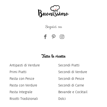
Seguici su
Tutte le ricette
Antipasti di Verdure
Secondi Piatti
Primi Piatti
Secondi di Verdure
Pasta con Pesce
Secondi di Pesce
Pasta con Verdure
Secondi di Carne
Pasta Integrale
Bevande e Cocktail
Risotti Tradizionali
Dolci