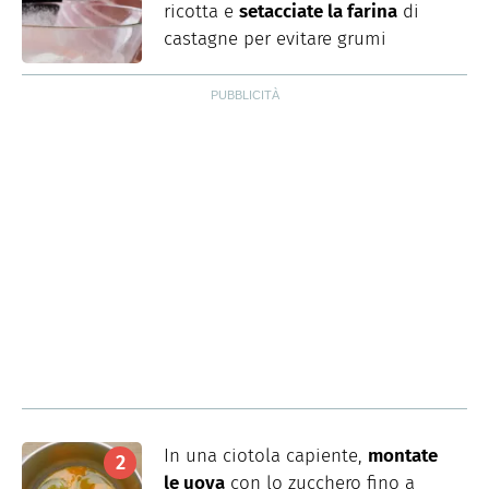
ricotta e
setacciate la farina
di
castagne per evitare grumi
In una ciotola capiente,
montate
le uova
con lo zucchero fino a