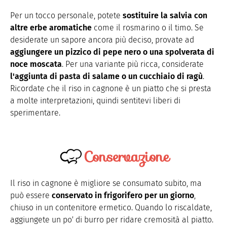
Per un tocco personale, potete
sostituire la salvia con
altre erbe aromatiche
come il rosmarino o il timo. Se
desiderate un sapore ancora più deciso, provate ad
aggiungere un pizzico di pepe nero o una spolverata di
noce moscata
. Per una variante più ricca, considerate
l'aggiunta di pasta di salame o un cucchiaio di ragù
.
Ricordate che il riso in cagnone è un piatto che si presta
a molte interpretazioni, quindi sentitevi liberi di
sperimentare.
Conservazione
Il riso in cagnone è migliore se consumato subito, ma
può essere
conservato in frigorifero per un giorno
,
chiuso in un contenitore ermetico. Quando lo riscaldate,
aggiungete un po' di burro per ridare cremosità al piatto.