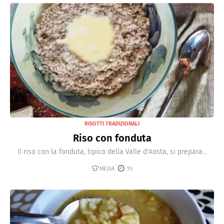
RISOTTI TRADIZIONALI
Riso con fonduta
Il riso con la fonduta, tipico della Valle d'Aosta, si prepara...
MEDIA
1h