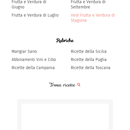
Frutta e Verdura di
Frutta e Verdura di
Giugno
Settembre
Frutta e Verdura di Luglio
Vedi Frutta e Verdura di
Stagione
Rubriche
Mangiar Sano
Ricette della Sicilia
Abbinamenti Vini e Cibo
Ricette della Puglia
Ricette della Campania
Ricette della Toscana
Trova ricette