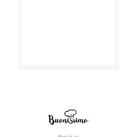
Seguici su