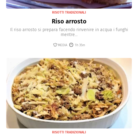
RISOTTI TRADIZIONALI
Riso arrosto
Il riso arrosto si prepara facendo rinvenire in acqua i funghi
mentre...
MEDIA
1h 35m
RISOTTI TRADIZIONALI