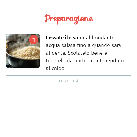
Preparazione
Lessate il riso
in abbondante
acqua salata fino a quando sarà
al dente. Scolatelo bene e
tenetelo da parte, mantenendolo
al caldo.