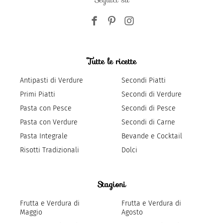
Tutte le ricette
Antipasti di Verdure
Secondi Piatti
Primi Piatti
Secondi di Verdure
Pasta con Pesce
Secondi di Pesce
Pasta con Verdure
Secondi di Carne
Pasta Integrale
Bevande e Cocktail
Risotti Tradizionali
Dolci
Stagioni
Frutta e Verdura di
Frutta e Verdura di
Maggio
Agosto