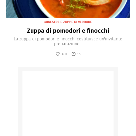
MINESTRE E ZUPPE DI VERDURE
Zuppa di pomodori e finocchi
La zuppa di pomodori e finocchi costituisce un'invitante
preparazione...
FACILE
1h