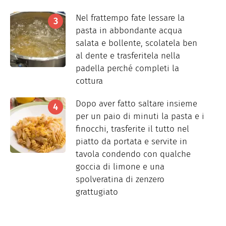
Nel frattempo fate lessare la
pasta in abbondante acqua
salata e bollente, scolatela ben
al dente e trasferitela nella
padella perché completi la
cottura
Dopo aver fatto saltare insieme
per un paio di minuti la pasta e i
finocchi, trasferite il tutto nel
piatto da portata e servite in
tavola condendo con qualche
goccia di limone e una
spolveratina di zenzero
grattugiato