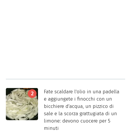
Fate scaldare l'olio in una padella
e aggiungete i finocchi con un
bicchiere d'acqua, un pizzico di
sale e la scorza grattugiata di un
limone: devono cuocere per 5
minuti