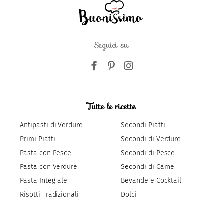
Seguici su
Tutte le ricette
Antipasti di Verdure
Secondi Piatti
Primi Piatti
Secondi di Verdure
Pasta con Pesce
Secondi di Pesce
Pasta con Verdure
Secondi di Carne
Pasta Integrale
Bevande e Cocktail
Risotti Tradizionali
Dolci