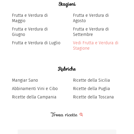
Stagioni
Frutta e Verdura di
Frutta e Verdura di
Maggio
Agosto
Frutta e Verdura di
Frutta e Verdura di
Giugno
Settembre
Frutta e Verdura di Luglio
Vedi Frutta e Verdura di
Stagione
Rubriche
Mangiar Sano
Ricette della Sicilia
Abbinamenti Vini e Cibo
Ricette della Puglia
Ricette della Campania
Ricette della Toscana
Trova ricette