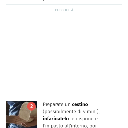
Preparate un
cestino
(possibilmente di vimini),
infarinatelo
e disponete
l'impasto all'interno, poi