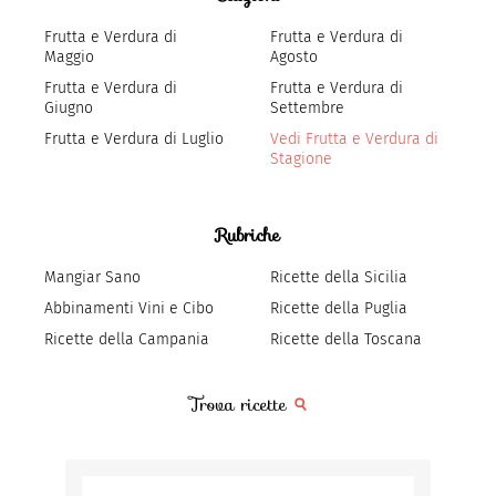
Frutta e Verdura di
Frutta e Verdura di
Maggio
Agosto
Frutta e Verdura di
Frutta e Verdura di
Giugno
Settembre
Frutta e Verdura di Luglio
Vedi Frutta e Verdura di
Stagione
Rubriche
Mangiar Sano
Ricette della Sicilia
Abbinamenti Vini e Cibo
Ricette della Puglia
Ricette della Campania
Ricette della Toscana
Trova ricette