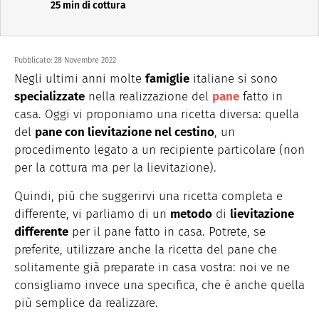
25 min di cottura
Pubblicato:
28 Novembre 2022
Negli ultimi anni molte
famiglie
italiane si sono
specializzate
nella realizzazione del
pane
fatto in
casa. Oggi vi proponiamo una ricetta diversa: quella
del
pane con lievitazione nel cestino
, un
procedimento legato a un recipiente particolare (non
per la cottura ma per la lievitazione).
Quindi, più che suggerirvi una ricetta completa e
differente, vi parliamo di un
metodo
di
lievitazione
differente
per il pane fatto in casa. Potrete, se
preferite, utilizzare anche la ricetta del pane che
solitamente già preparate in casa vostra: noi ve ne
consigliamo invece una specifica, che è anche quella
più semplice da realizzare.