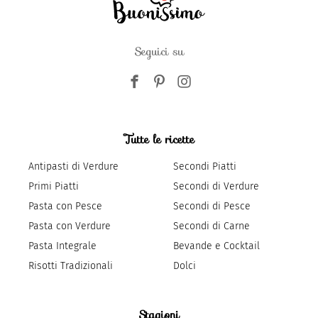
Seguici su
Tutte le ricette
Antipasti di Verdure
Secondi Piatti
Primi Piatti
Secondi di Verdure
Pasta con Pesce
Secondi di Pesce
Pasta con Verdure
Secondi di Carne
Pasta Integrale
Bevande e Cocktail
Risotti Tradizionali
Dolci
Stagioni