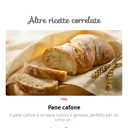
Altre ricette correlate
PANE
Pane cafone
Il pane cafone è un pane rustico e genuino, perfetto per chi
cerca un...