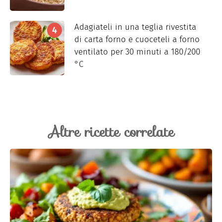
Adagiateli in una teglia rivestita
di carta forno e cuoceteli a forno
ventilato per 30 minuti a 180/200
°C
Altre ricette correlate