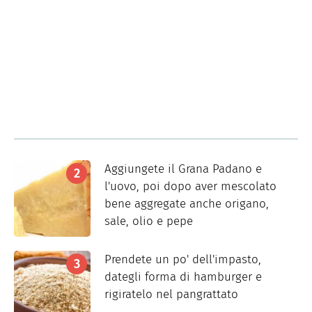
Aggiungete il Grana Padano e
l'uovo, poi dopo aver mescolato
bene aggregate anche origano,
sale, olio e pepe
Prendete un po' dell'impasto,
dategli forma di hamburger e
rigiratelo nel pangrattato