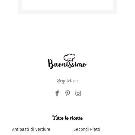
Seguici su
Tutte le ricette
Antipasti di Verdure
Secondi Piatti