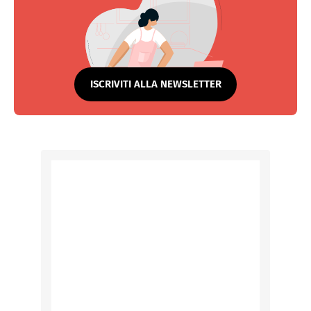
ISCRIVITI ALLA NEWSLETTER