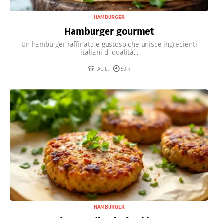
HAMBURGER
Hamburger gourmet
Un hamburger raffinato e gustoso che unisce ingredienti
italiani di qualità...
FACILE
50m
HAMBURGER