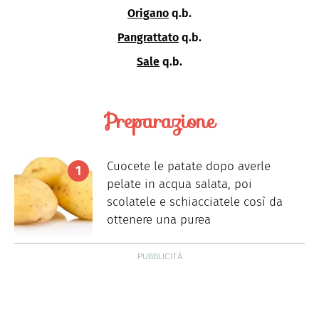
Origano
q.b.
Pangrattato
q.b.
Sale
q.b.
Preparazione
Cuocete le patate dopo averle
pelate in acqua salata, poi
scolatele e schiacciatele così da
ottenere una purea