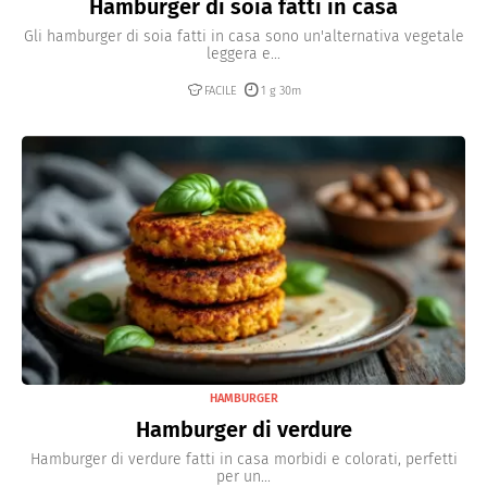
Hamburger di soia fatti in casa
Gli hamburger di soia fatti in casa sono un'alternativa vegetale
leggera e...
FACILE
1 g 30m
HAMBURGER
Hamburger di verdure
Hamburger di verdure fatti in casa morbidi e colorati, perfetti
per un...