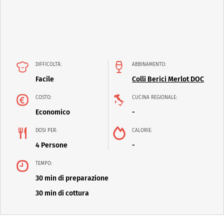
DIFFICOLTÀ:
ABBINAMENTO:
Facile
Colli Berici Merlot DOC
COSTO:
CUCINA REGIONALE:
Economico
-
DOSI PER:
CALORIE:
4 Persone
-
TEMPO:
30 min di preparazione
30 min di cottura