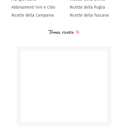
Abbinamenti Vini e Cibo
Ricette della Puglia
Ricette della Campania
Ricette della Toscana
Trova ricette