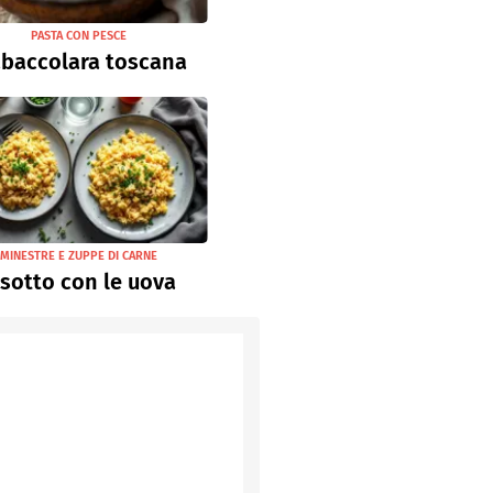
PASTA CON PESCE
abaccolara toscana
MINESTRE E ZUPPE DI CARNE
isotto con le uova