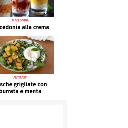
MACEDONIA
cedonia alla crema
ANTIPASTI
sche grigliate con
burrata e menta