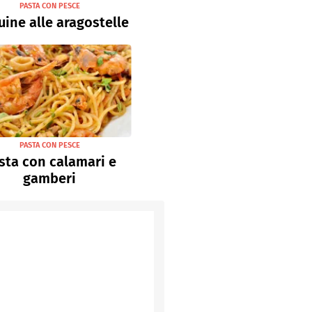
PASTA CON PESCE
uine alle aragostelle
PASTA CON PESCE
sta con calamari e
gamberi