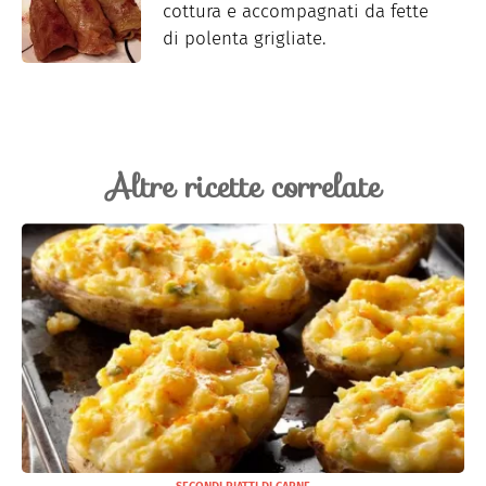
cottura e accompagnati da fette
di polenta grigliate.
Altre ricette correlate