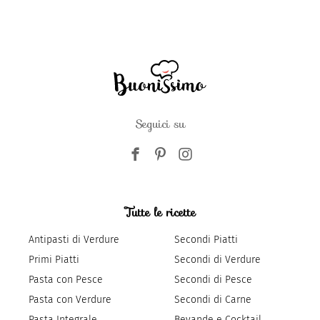
Seguici su
Tutte le ricette
Antipasti di Verdure
Secondi Piatti
Primi Piatti
Secondi di Verdure
Pasta con Pesce
Secondi di Pesce
Pasta con Verdure
Secondi di Carne
Pasta Integrale
Bevande e Cocktail