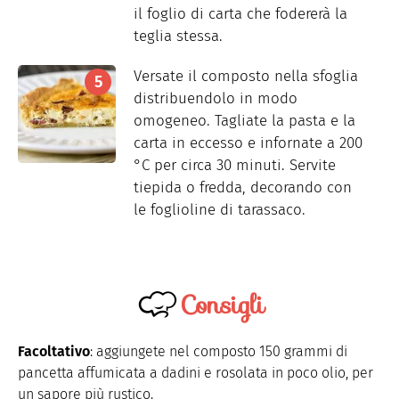
il foglio di carta che fodererà la
teglia stessa.
Versate il composto nella sfoglia
distribuendolo in modo
omogeneo. Tagliate la pasta e la
carta in eccesso e infornate a 200
°C per circa 30 minuti. Servite
tiepida o fredda, decorando con
le foglioline di tarassaco.
Consigli
Facoltativo
: aggiungete nel composto 150 grammi di
pancetta affumicata a dadini e rosolata in poco olio, per
un sapore più rustico.