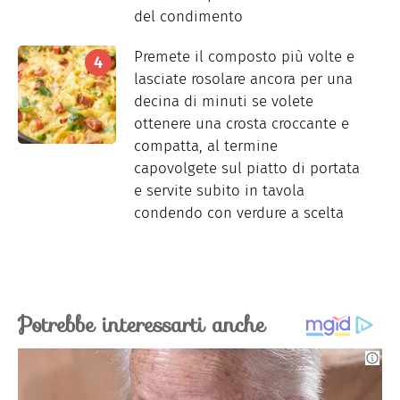
del condimento
Premete il composto più volte e
lasciate rosolare ancora per una
decina di minuti se volete
ottenere una crosta croccante e
compatta, al termine
capovolgete sul piatto di portata
e servite subito in tavola
condendo con verdure a scelta