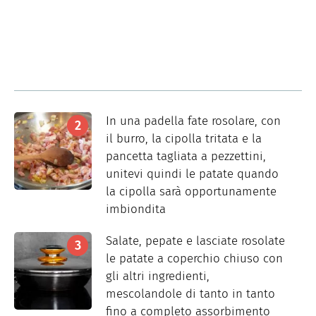
In una padella fate rosolare, con
il burro, la cipolla tritata e la
pancetta tagliata a pezzettini,
unitevi quindi le patate quando
la cipolla sarà opportunamente
imbiondita
Salate, pepate e lasciate rosolate
le patate a coperchio chiuso con
gli altri ingredienti,
mescolandole di tanto in tanto
fino a completo assorbimento