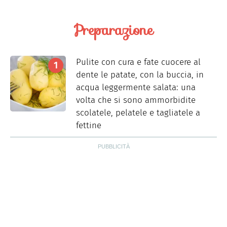
Preparazione
Pulite con cura e fate cuocere al
dente le patate, con la buccia, in
acqua leggermente salata: una
volta che si sono ammorbidite
scolatele, pelatele e tagliatele a
fettine