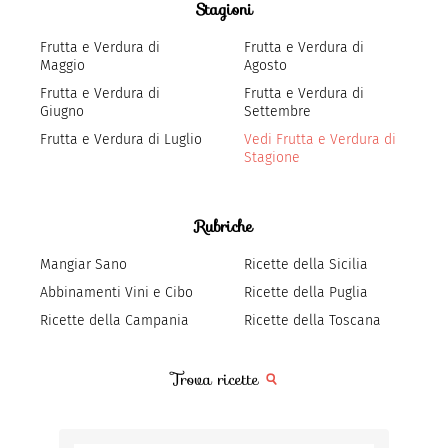
Stagioni
Frutta e Verdura di
Frutta e Verdura di
Maggio
Agosto
Frutta e Verdura di
Frutta e Verdura di
Giugno
Settembre
Frutta e Verdura di Luglio
Vedi Frutta e Verdura di
Stagione
Rubriche
Mangiar Sano
Ricette della Sicilia
Abbinamenti Vini e Cibo
Ricette della Puglia
Ricette della Campania
Ricette della Toscana
Trova ricette