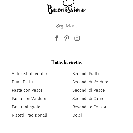
Seguici su
Tutte le ricette
Antipasti di Verdure
Secondi Piatti
Primi Piatti
Secondi di Verdure
Pasta con Pesce
Secondi di Pesce
Pasta con Verdure
Secondi di Carne
Pasta Integrale
Bevande e Cocktail
Risotti Tradizionali
Dolci