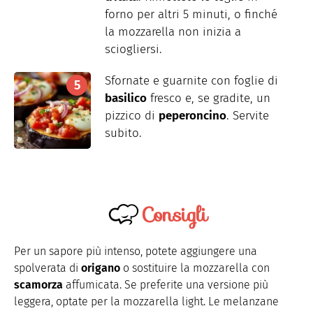
forno per altri 5 minuti, o finché
la mozzarella non inizia a
sciogliersi.
Sfornate e guarnite con foglie di
basilico
fresco e, se gradite, un
pizzico di
peperoncino
. Servite
subito.
Consigli
Per un sapore più intenso, potete aggiungere una
spolverata di
origano
o sostituire la mozzarella con
scamorza
affumicata. Se preferite una versione più
leggera, optate per la mozzarella light. Le melanzane