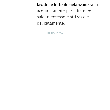
lavate le fette di melanzane
sotto
acqua corrente per eliminare il
sale in eccesso e strizzatele
delicatamente.